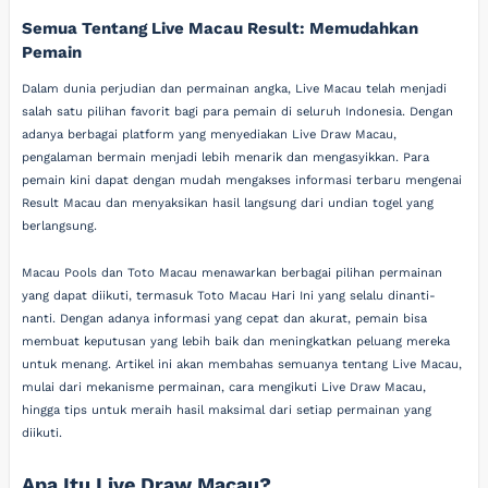
Semua Tentang Live Macau Result: Memudahkan
Pemain
Dalam dunia perjudian dan permainan angka, Live Macau telah menjadi
salah satu pilihan favorit bagi para pemain di seluruh Indonesia. Dengan
adanya berbagai platform yang menyediakan Live Draw Macau,
pengalaman bermain menjadi lebih menarik dan mengasyikkan. Para
pemain kini dapat dengan mudah mengakses informasi terbaru mengenai
Result Macau dan menyaksikan hasil langsung dari undian togel yang
berlangsung.
Macau Pools dan Toto Macau menawarkan berbagai pilihan permainan
yang dapat diikuti, termasuk Toto Macau Hari Ini yang selalu dinanti-
nanti. Dengan adanya informasi yang cepat dan akurat, pemain bisa
membuat keputusan yang lebih baik dan meningkatkan peluang mereka
untuk menang. Artikel ini akan membahas semuanya tentang Live Macau,
mulai dari mekanisme permainan, cara mengikuti Live Draw Macau,
hingga tips untuk meraih hasil maksimal dari setiap permainan yang
diikuti.
Apa Itu Live Draw Macau?