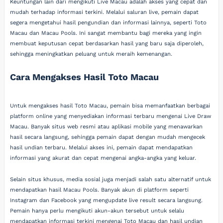
Keuntungan lain dari mengikuti Live Macau adalah akses yang cepat dan
mudah terhadap informasi terkini. Melalui saluran live, pemain dapat
segera mengetahui hasil pengundian dan informasi lainnya, seperti Toto
Macau dan Macau Pools. Ini sangat membantu bagi mereka yang ingin
membuat keputusan cepat berdasarkan hasil yang baru saja diperoleh,
sehingga meningkatkan peluang untuk meraih kemenangan.
Cara Mengakses Hasil Toto Macau
Untuk mengakses hasil Toto Macau, pemain bisa memanfaatkan berbagai
platform online yang menyediakan informasi terbaru mengenai Live Draw
Macau. Banyak situs web resmi atau aplikasi mobile yang menawarkan
hasil secara langsung, sehingga pemain dapat dengan mudah mengecek
hasil undian terbaru. Melalui akses ini, pemain dapat mendapatkan
informasi yang akurat dan cepat mengenai angka-angka yang keluar.
Selain situs khusus, media sosial juga menjadi salah satu alternatif untuk
mendapatkan hasil Macau Pools. Banyak akun di platform seperti
Instagram dan Facebook yang mengupdate live result secara langsung.
Pemain hanya perlu mengikuti akun-akun tersebut untuk selalu
mendapatkan informasi terkini mengenai Toto Macau dan hasil undian