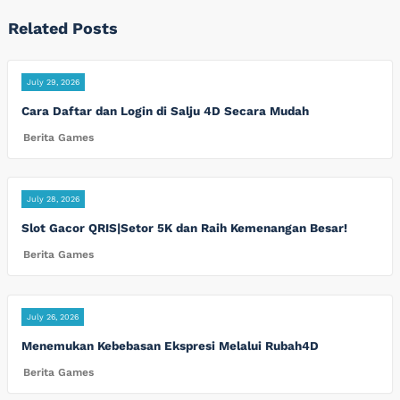
Related Posts
July 29, 2026
Cara Daftar dan Login di Salju 4D Secara Mudah
Berita Games
July 28, 2026
Slot Gacor QRIS|Setor 5K dan Raih Kemenangan Besar!
Berita Games
July 26, 2026
Menemukan Kebebasan Ekspresi Melalui Rubah4D
Berita Games