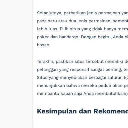
Selanjutnya, perhatikan jenis permainan ya
pada satu atau dua jenis permainan, sement
lebih luas. Pilih situs yang tidak hanya mem
poker dan bandarqq. Dengan begitu, Anda b
bosan.
Terakhir, pastikan situs tersebut memiliki
pelanggan yang responsif sangat penting, t
Situs yang menyediakan berbagai saluran ko
menunjukkan bahwa mereka peduli akan pen
membantu kapan saja Anda membutuhkann
Kesimpulan dan Rekomend