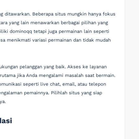
ng ditawarkan. Beberapa situs mungkin hanya fokus
ara yang lain menawarkan berbagai pilihan yang
iliki dominoqq tetapi juga permainan lain seperti
isa menikmati variasi permainan dan tidak mudah
 dukungan pelanggan yang baik. Akses ke layanan
erutama jika Anda mengalami masalah saat bermain.
munikasi seperti live chat, email, atau telepon
galaman pemainnya. Pilihlah situs yang siap
ya.
asi