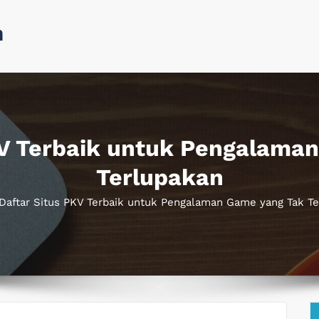
m
KV Terbaik untuk Pengalama
Terlupakan
Daftar Situs PKV Terbaik untuk Pengalaman Game yang Tak T