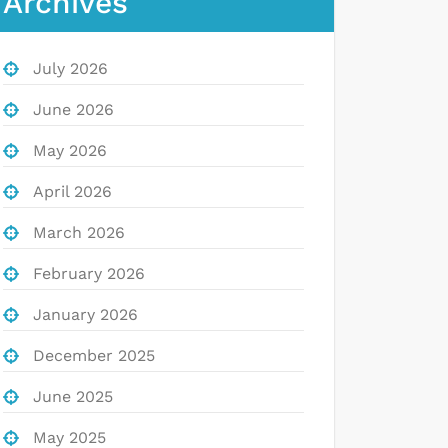
Archives
July 2026
June 2026
May 2026
April 2026
March 2026
February 2026
January 2026
December 2025
June 2025
May 2025