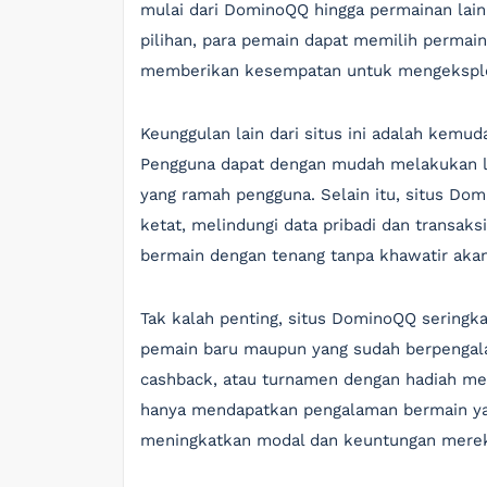
mulai dari DominoQQ hingga permainan lain
pilihan, para pemain dapat memilih permain
memberikan kesempatan untuk mengeksplora
Keunggulan lain dari situs ini adalah kem
Pengguna dapat dengan mudah melakukan lo
yang ramah pengguna. Selain itu, situs D
ketat, melindungi data pribadi dan transak
bermain dengan tenang tanpa khawatir akan
Tak kalah penting, situs DominoQQ seringk
pemain baru maupun yang sudah berpengala
cashback, atau turnamen dengan hadiah men
hanya mendapatkan pengalaman bermain ya
meningkatkan modal dan keuntungan merek