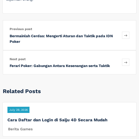
Previous post
Bermainlah Cerdas: Mengerti Aturan dan Taktik pada IDN
Poker
Next post
Ferari Poker: Gabungan Antara Kesenangan serta Taktik
Related Posts
July 29, 2026
Cara Daftar dan Login di Salju 4D Secara Mudah
Berita Games