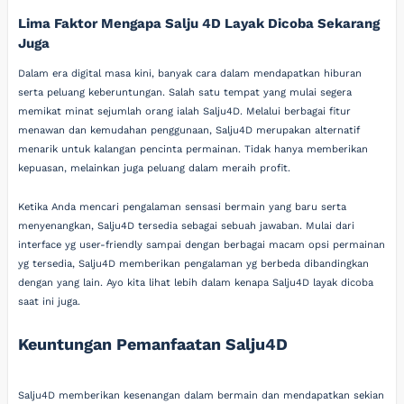
Lima Faktor Mengapa Salju 4D Layak Dicoba Sekarang
Juga
Dalam era digital masa kini, banyak cara dalam mendapatkan hiburan
serta peluang keberuntungan. Salah satu tempat yang mulai segera
memikat minat sejumlah orang ialah Salju4D. Melalui berbagai fitur
menawan dan kemudahan penggunaan, Salju4D merupakan alternatif
menarik untuk kalangan pencinta permainan. Tidak hanya memberikan
kepuasan, melainkan juga peluang dalam meraih profit.
Ketika Anda mencari pengalaman sensasi bermain yang baru serta
menyenangkan, Salju4D tersedia sebagai sebuah jawaban. Mulai dari
interface yg user-friendly sampai dengan berbagai macam opsi permainan
yg tersedia, Salju4D memberikan pengalaman yg berbeda dibandingkan
dengan yang lain. Ayo kita lihat lebih dalam kenapa Salju4D layak dicoba
saat ini juga.
Keuntungan Pemanfaatan Salju4D
Salju4D memberikan kesenangan dalam bermain dan mendapatkan sekian