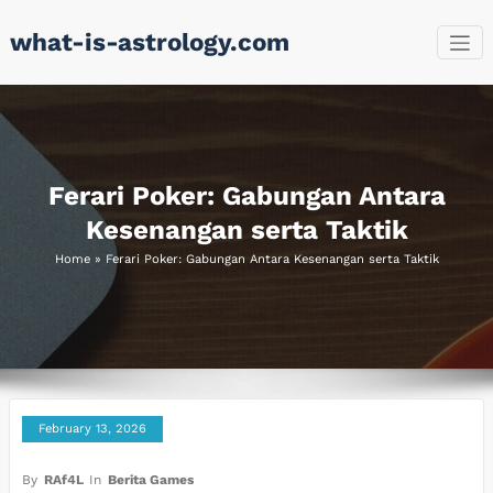
Skip
what-is-astrology.com
to
content
Ferari Poker: Gabungan Antara
Kesenangan serta Taktik
Home
»
Ferari Poker: Gabungan Antara Kesenangan serta Taktik
February 13, 2026
By
RAf4L
In
Berita Games