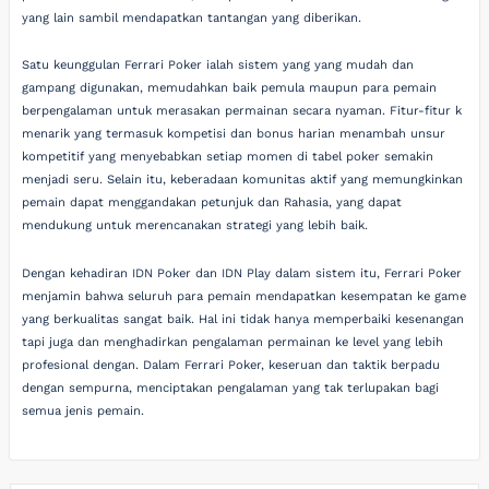
yang lain sambil mendapatkan tantangan yang diberikan.
Satu keunggulan Ferrari Poker ialah sistem yang yang mudah dan
gampang digunakan, memudahkan baik pemula maupun para pemain
berpengalaman untuk merasakan permainan secara nyaman. Fitur-fitur k
menarik yang termasuk kompetisi dan bonus harian menambah unsur
kompetitif yang menyebabkan setiap momen di tabel poker semakin
menjadi seru. Selain itu, keberadaan komunitas aktif yang memungkinkan
pemain dapat menggandakan petunjuk dan Rahasia, yang dapat
mendukung untuk merencanakan strategi yang lebih baik.
Dengan kehadiran IDN Poker dan IDN Play dalam sistem itu, Ferrari Poker
menjamin bahwa seluruh para pemain mendapatkan kesempatan ke game
yang berkualitas sangat baik. Hal ini tidak hanya memperbaiki kesenangan
tapi juga dan menghadirkan pengalaman permainan ke level yang lebih
profesional dengan. Dalam Ferrari Poker, keseruan dan taktik berpadu
dengan sempurna, menciptakan pengalaman yang tak terlupakan bagi
semua jenis pemain.