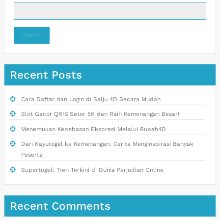
Search
Recent Posts
Cara Daftar dan Login di Salju 4D Secara Mudah
Slot Gacor QRIS|Setor 5K dan Raih Kemenangan Besar!
Menemukan Kebebasan Ekspresi Melalui Rubah4D
Dari Kayutogel ke Kemenangan: Cerita Menginspirasi Banyak
Peserta
Supertogel: Tren Terkini di Dunia Perjudian Online
Recent Comments