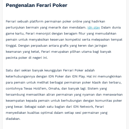
Pengenalan Ferari Poker
Ferrari sebuah platform permainan poker online yang hadirkan
pertunjukan bermain yang menarik dan mendalam.
idn play
Dalam dunia
game kartu, Ferari menonjol dengan beragam fitur yang memudahkan
pemain untuk menyaksikan keseruan kompetisi serta melepaskan tempat
tinggal. Dengan perpaduan antara grafis yang keren dan jaringan
keamanan yang ketat, Ferari merupakan pilihan utama bagi banyak
pecinta poker di negeri ini.
Satu dari sekian banyak keunggulan Ferrari Poker adalah
keterhubungannya dengan IDN Poker dan IDN Play. Hal ini memungkinkan
para pemain untuk melihat berbagai permainan poker klasik dan terbaru,
contohnya Texas Hold’em, Omaha, dan banyak lagi. Sistem yang
tersambung memastikan aliran permainan yang nyaman dan menawarkan
kesempatan kepada pemain untuk berhubungan dengan komunitas poker
yang besar. Sebagai salah satu bagian dari IDN Network, Ferari
menyediakan kualitas optimal dalam setiap sesi permainan yang
diadakan.