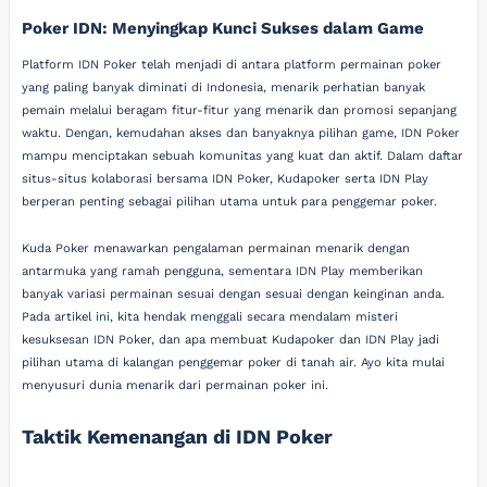
Poker IDN: Menyingkap Kunci Sukses dalam Game
Platform IDN Poker telah menjadi di antara platform permainan poker
yang paling banyak diminati di Indonesia, menarik perhatian banyak
pemain melalui beragam fitur-fitur yang menarik dan promosi sepanjang
waktu. Dengan, kemudahan akses dan banyaknya pilihan game, IDN Poker
mampu menciptakan sebuah komunitas yang kuat dan aktif. Dalam daftar
situs-situs kolaborasi bersama IDN Poker, Kudapoker serta IDN Play
berperan penting sebagai pilihan utama untuk para penggemar poker.
Kuda Poker menawarkan pengalaman permainan menarik dengan
antarmuka yang ramah pengguna, sementara IDN Play memberikan
banyak variasi permainan sesuai dengan sesuai dengan keinginan anda.
Pada artikel ini, kita hendak menggali secara mendalam misteri
kesuksesan IDN Poker, dan apa membuat Kudapoker dan IDN Play jadi
pilihan utama di kalangan penggemar poker di tanah air. Ayo kita mulai
menyusuri dunia menarik dari permainan poker ini.
Taktik Kemenangan di IDN Poker