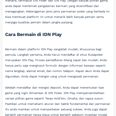
menarik, termasuk IDN Poker dan IDN Play. Dengan banyak pilihan game,
anda dapat menikmati pengalaman bermain yang diversifikasi dan
menegangkan. Keberagaman jenis jenis permainan poker yang berbeda ini
bisa membuat platform ini untuk menarik lebih banyak pemain serta
menjaga loyalitas pemain dalam jangka panjang.
Cara Bermain di IDN Play
Bermain dalam platform IDN Play sangatlah mudah, khususnya bagi
pemula. Langkah pertama, Anda harus mendaftar di situs Kudapoker
merupakan IDN Play. Proses pendaftaran bilang cepat dan mudah; Anda
hanya perlu saja menginput formulir dengan informasi bawaan seperti
nama lengkap, alamat email, dan nomor telepon. Kapan akun Anda dapat
digunakan, Anda dapat mengisi uang untuk mengawali permainan.
Setelah mendaftar dan mengisi deposit, Anda dapat menentukan tipe
game yang ingin dimainkan di IDN Poker. IDN Play mempersembahkan
variasi pilihan game seperti Texas Hold’em, Omaha, dan capsa susun.
Pastikan untuk memahami aturan dan taktik fundamental dari permainan
itu anda mainkan untuk memperbesar peluang sukses. Anda juga dapat
berlatih permainan tanpa biaya untuk berlatih sebelum investasi modal