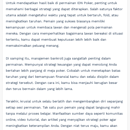
Untuk mendapatkan hasil baik di permainan IDN Poker, penting untuk
memahami berbagai strategi yang dapat diterapkan. Salah satunya faktor
utama adalah mengetahui waktu yang tepat untuk bertaruh, fold, atau
meningkatkan taruhan. Pemain yang sukses biasanya memiliki
kemampuan untuk membaca lawan dan mengenali pola permainan
mereka. Dengan cara memperhatikan bagaimana lawan bereaksi di situasi
tertentu, kamu dapat membuat keputusan lebih lebih baik dan
memaksimalkan peluang menang.
Di samping itu, manajemen bankroll juga sangatlah penting dalam
permainan. Mempunyai strategi keuangan yang dapat menolong Anda
bertahan lebih panjang di meja poker. Cobalah untuk menetapkan batas
taruhan yang dari kemampuan finansial kamu dan selalu disiplin dalam
strategi tersebut. Dengan cara ini, kamu bisa menjauhi kerugian besar
dan terus bermain dalam yang lebih lama.
Terakhir, krusial untuk selalu berlatih dan mengembangkan diri sepanjang
setiap sesi permainan. Tak satu pun pemain yang dapat langsung mahir
tanpa melalui proses belajar. Manfaatkan sumber daya seperti komunitas
online, video tutorial, dan artikel yang menyajikan strategi poker agar
meningkatkan keterampilan Anda. Dengan niat terus maju, kamu akan