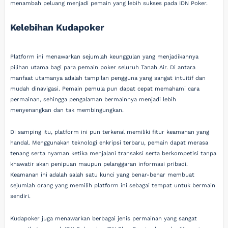
menambah peluang menjadi pemain yang lebih sukses pada IDN Poker.
Kelebihan Kudapoker
Platform ini menawarkan sejumlah keunggulan yang menjadikannya
pilihan utama bagi para pemain poker seluruh Tanah Air. Di antara
manfaat utamanya adalah tampilan pengguna yang sangat intuitif dan
mudah dinavigasi. Pemain pemula pun dapat cepat memahami cara
permainan, sehingga pengalaman bermainnya menjadi lebih
menyenangkan dan tak membingungkan.
Di samping itu, platform ini pun terkenal memiliki fitur keamanan yang
handal. Menggunakan teknologi enkripsi terbaru, pemain dapat merasa
tenang serta nyaman ketika menjalani transaksi serta berkompetisi tanpa
khawatir akan penipuan maupun pelanggaran informasi pribadi.
Keamanan ini adalah salah satu kunci yang benar-benar membuat
sejumlah orang yang memilih platform ini sebagai tempat untuk bermain
sendiri.
Kudapoker juga menawarkan berbagai jenis permainan yang sangat