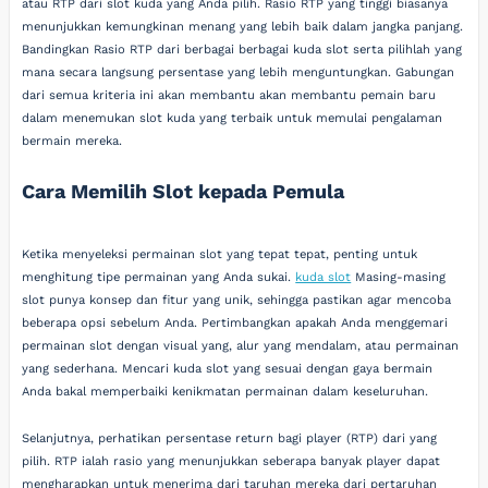
atau RTP dari slot kuda yang Anda pilih. Rasio RTP yang tinggi biasanya
menunjukkan kemungkinan menang yang lebih baik dalam jangka panjang.
Bandingkan Rasio RTP dari berbagai berbagai kuda slot serta pilihlah yang
mana secara langsung persentase yang lebih menguntungkan. Gabungan
dari semua kriteria ini akan membantu akan membantu pemain baru
dalam menemukan slot kuda yang terbaik untuk memulai pengalaman
bermain mereka.
Cara Memilih Slot kepada Pemula
Ketika menyeleksi permainan slot yang tepat tepat, penting untuk
menghitung tipe permainan yang Anda sukai.
kuda slot
Masing-masing
slot punya konsep dan fitur yang unik, sehingga pastikan agar mencoba
beberapa opsi sebelum Anda. Pertimbangkan apakah Anda menggemari
permainan slot dengan visual yang, alur yang mendalam, atau permainan
yang sederhana. Mencari kuda slot yang sesuai dengan gaya bermain
Anda bakal memperbaiki kenikmatan permainan dalam keseluruhan.
Selanjutnya, perhatikan persentase return bagi player (RTP) dari yang
pilih. RTP ialah rasio yang menunjukkan seberapa banyak player dapat
mengharapkan untuk menerima dari taruhan mereka dari pertaruhan