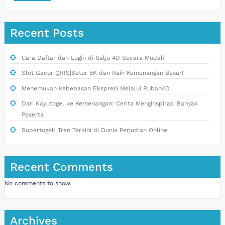
Recent Posts
Cara Daftar dan Login di Salju 4D Secara Mudah
Slot Gacor QRIS|Setor 5K dan Raih Kemenangan Besar!
Menemukan Kebebasan Ekspresi Melalui Rubah4D
Dari Kayutogel ke Kemenangan: Cerita Menginspirasi Banyak
Peserta
Supertogel: Tren Terkini di Dunia Perjudian Online
Recent Comments
No comments to show.
Archives