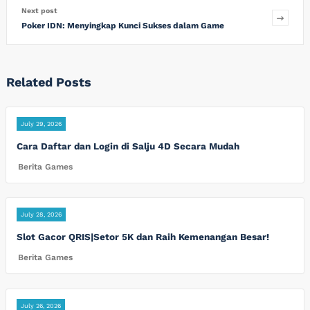
Next post
Poker IDN: Menyingkap Kunci Sukses dalam Game
Related Posts
July 29, 2026
Cara Daftar dan Login di Salju 4D Secara Mudah
Berita Games
July 28, 2026
Slot Gacor QRIS|Setor 5K dan Raih Kemenangan Besar!
Berita Games
July 26, 2026