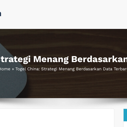
m
Strategi Menang Berdasarka
Home
»
Togel China: Strategi Menang Berdasarkan Data Terbar