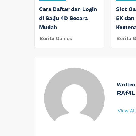
Cara Daftar dan Login
Slot Ga
di Salju 4D Secara
5K dan 
Mudah
Kemena
Berita Games
Berita 
Written
RAf4L
View Al