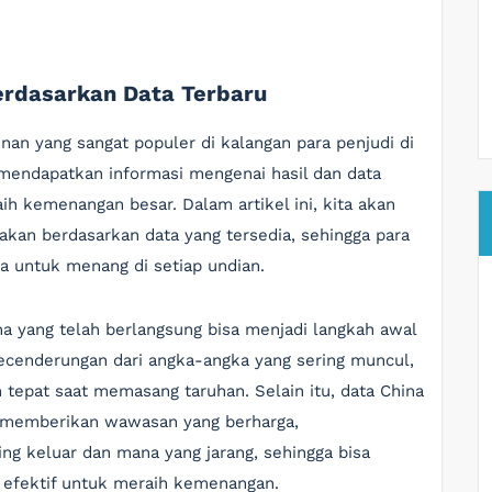
erdasarkan Data Terbaru
nan yang sangat populer di kalangan para penjudi di
mendapatkan informasi mengenai hasil dan data
h kemenangan besar. Dalam artikel ini, kita akan
akan berdasarkan data yang tersedia, sehingga para
 untuk menang di setiap undian.
na yang telah berlangsung bisa menjadi langkah awal
cenderungan dari angka-angka yang sering muncul,
tepat saat memasang taruhan. Selain itu, data China
t memberikan wawasan yang berharga,
ng keluar dan mana yang jarang, sehingga bisa
efektif untuk meraih kemenangan.