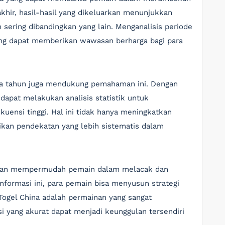
khir, hasil-hasil yang dikeluarkan menunjukkan
sering dibandingkan yang lain. Menganalisis periode
ng dapat memberikan wawasan berharga bagi para
pa tahun juga mendukung pemahaman ini. Dengan
apat melakukan analisis statistik untuk
uensi tinggi. Hal ini tidak hanya meningkatkan
kan pendekatan yang lebih sistematis dalam
paran mempermudah pemain dalam melacak dan
nformasi ini, para pemain bisa menyusun strategi
Togel China adalah permainan yang sangat
i yang akurat dapat menjadi keunggulan tersendiri