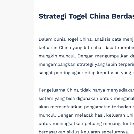
Strategi Togel China Berd
Dalam dunia Togel China, analisis data men
keluaran China yang kita lihat dapat membe
mungkin muncul. Dengan mengumpulkan dan
mengembangkan strategi yang lebih terperin
sangat penting agar setiap keputusan yang d
Pengeluarna China tidak hanya menyediakan
sistem yang bisa digunakan untuk menganal
akan memanfaatkan pengamatan terhadap n
muncul. Dengan melacak hasil keluaran Chin
untuk meningkatkan peluang menang. Ini t
berdasarkan siklus keluaran sebelumnya.