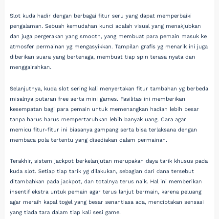
Slot kuda hadir dengan berbagai fitur seru yang dapat memperbaiki
pengalaman. Sebuah kemudahan kunci adalah visual yang menakjubkan
dan juga pergerakan yang smooth, yang membuat para pemain masuk ke
atmosfer permainan yg mengasyikkan. Tampilan grafis yg menarik ini juga
diberikan suara yang bertenaga, membuat tiap spin terasa nyata dan
menggairahkan.
Selanjutnya, kuda slot sering kali menyertakan fitur tambahan yg berbeda
misalnya putaran free serta mini games. Fasilitas ini memberikan
kesempatan bagi para pemain untuk memenangkan hadiah lebih besar
tanpa harus harus mempertaruhkan lebih banyak uang. Cara agar
memicu fitur-fitur ini biasanya gampang serta bisa terlaksana dengan
membaca pola tertentu yang disediakan dalam permainan.
Terakhir, sistem jackpot berkelanjutan merupakan daya tarik khusus pada
kuda slot. Setiap tiap tarik yg dilakukan, sebagian dari dana tersebut
ditambahkan pada jackpot, dan totalnya terus naik. Hal ini memberikan
insentif ekstra untuk pemain agar terus lanjut bermain, karena peluang
agar meraih kapal togel yang besar senantiasa ada, menciptakan sensasi
yang tiada tara dalam tiap kali sesi game.