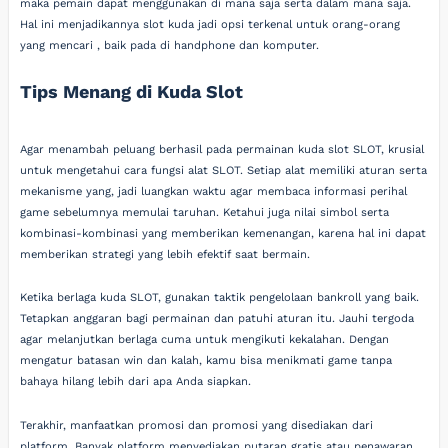
maka pemain dapat menggunakan di mana saja serta dalam mana saja.
Hal ini menjadikannya slot kuda jadi opsi terkenal untuk orang-orang
yang mencari , baik pada di handphone dan komputer.
Tips Menang di Kuda Slot
Agar menambah peluang berhasil pada permainan kuda slot SLOT, krusial
untuk mengetahui cara fungsi alat SLOT. Setiap alat memiliki aturan serta
mekanisme yang, jadi luangkan waktu agar membaca informasi perihal
game sebelumnya memulai taruhan. Ketahui juga nilai simbol serta
kombinasi-kombinasi yang memberikan kemenangan, karena hal ini dapat
memberikan strategi yang lebih efektif saat bermain.
Ketika berlaga kuda SLOT, gunakan taktik pengelolaan bankroll yang baik.
Tetapkan anggaran bagi permainan dan patuhi aturan itu. Jauhi tergoda
agar melanjutkan berlaga cuma untuk mengikuti kekalahan. Dengan
mengatur batasan win dan kalah, kamu bisa menikmati game tanpa
bahaya hilang lebih dari apa Anda siapkan.
Terakhir, manfaatkan promosi dan promosi yang disediakan dari
platform. Banyak platform menyediakan putaran gratis atau penawaran