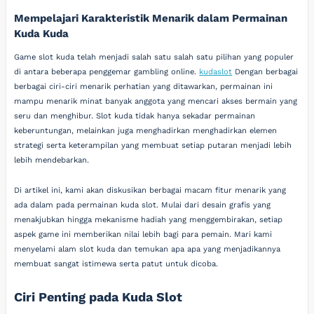
Mempelajari Karakteristik Menarik dalam Permainan
Kuda Kuda
Game slot kuda telah menjadi salah satu salah satu pilihan yang populer
di antara beberapa penggemar gambling online.
kudaslot
Dengan berbagai
berbagai ciri-ciri menarik perhatian yang ditawarkan, permainan ini
mampu menarik minat banyak anggota yang mencari akses bermain yang
seru dan menghibur. Slot kuda tidak hanya sekadar permainan
keberuntungan, melainkan juga menghadirkan menghadirkan elemen
strategi serta keterampilan yang membuat setiap putaran menjadi lebih
lebih mendebarkan.
Di artikel ini, kami akan diskusikan berbagai macam fitur menarik yang
ada dalam pada permainan kuda slot. Mulai dari desain grafis yang
menakjubkan hingga mekanisme hadiah yang menggembirakan, setiap
aspek game ini memberikan nilai lebih bagi para pemain. Mari kami
menyelami alam slot kuda dan temukan apa apa yang menjadikannya
membuat sangat istimewa serta patut untuk dicoba.
Ciri Penting pada Kuda Slot