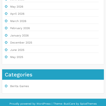
May 2026
April 2026
March 2026
February 2026
January 2026
December 2025
June 2025
May 2025
Categories
Berita Games
Proudly powered by
WordPress
| Theme:
BusiCare
by
SpiceThemes