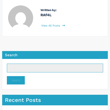
Written by:
RAf4L
View All Posts
Search
Search
Recent Posts