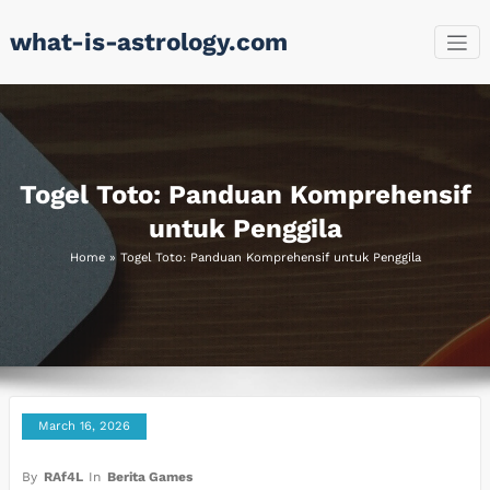
Skip
what-is-astrology.com
to
content
Togel Toto: Panduan Komprehensif
untuk Penggila
Home
»
Togel Toto: Panduan Komprehensif untuk Penggila
March 16, 2026
By
RAf4L
In
Berita Games