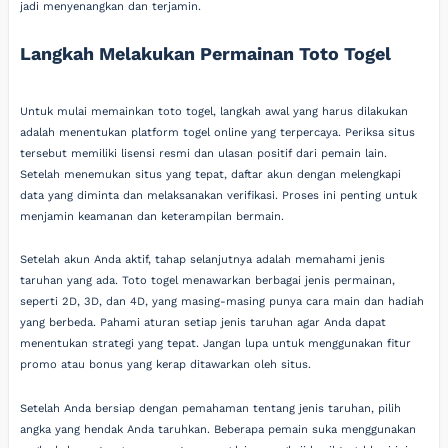
jadi menyenangkan dan terjamin.
Langkah Melakukan Permainan Toto Togel
Untuk mulai memainkan toto togel, langkah awal yang harus dilakukan
adalah menentukan platform togel online yang terpercaya. Periksa situs
tersebut memiliki lisensi resmi dan ulasan positif dari pemain lain.
Setelah menemukan situs yang tepat, daftar akun dengan melengkapi
data yang diminta dan melaksanakan verifikasi. Proses ini penting untuk
menjamin keamanan dan keterampilan bermain.
Setelah akun Anda aktif, tahap selanjutnya adalah memahami jenis
taruhan yang ada. Toto togel menawarkan berbagai jenis permainan,
seperti 2D, 3D, dan 4D, yang masing-masing punya cara main dan hadiah
yang berbeda. Pahami aturan setiap jenis taruhan agar Anda dapat
menentukan strategi yang tepat. Jangan lupa untuk menggunakan fitur
promo atau bonus yang kerap ditawarkan oleh situs.
Setelah Anda bersiap dengan pemahaman tentang jenis taruhan, pilih
angka yang hendak Anda taruhkan. Beberapa pemain suka menggunakan