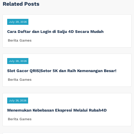
Related Posts
July 29, 2026
Cara Daftar dan Login di Salju 4D Secara Mudah
Berita Games
July 28, 2026
Slot Gacor QRIS|Setor 5K dan Raih Kemenangan Besar!
Berita Games
July 26, 2026
Menemukan Kebebasan Ekspresi Melalui Rubah4D
Berita Games