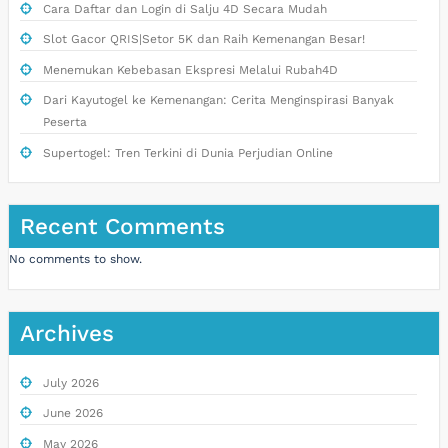
Cara Daftar dan Login di Salju 4D Secara Mudah
Slot Gacor QRIS|Setor 5K dan Raih Kemenangan Besar!
Menemukan Kebebasan Ekspresi Melalui Rubah4D
Dari Kayutogel ke Kemenangan: Cerita Menginspirasi Banyak
Peserta
Supertogel: Tren Terkini di Dunia Perjudian Online
Recent Comments
No comments to show.
Archives
July 2026
June 2026
May 2026