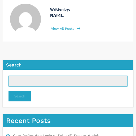
Written by:
RAf4L
View All Posts
Search
Search
Recent Posts
Cara Daftar dan Login di Salju 4D Secara Mudah