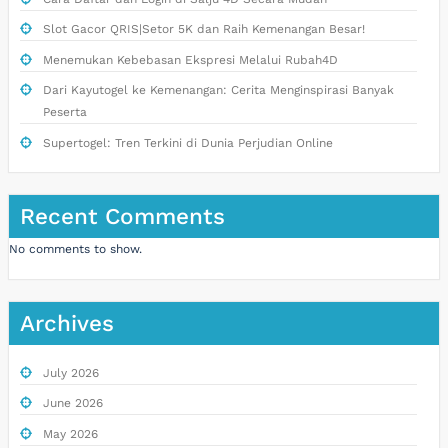
Slot Gacor QRIS|Setor 5K dan Raih Kemenangan Besar!
Menemukan Kebebasan Ekspresi Melalui Rubah4D
Dari Kayutogel ke Kemenangan: Cerita Menginspirasi Banyak
Peserta
Supertogel: Tren Terkini di Dunia Perjudian Online
Recent Comments
No comments to show.
Archives
July 2026
June 2026
May 2026