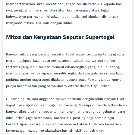
mempertahankan sikap positif dan jangan terlalu terfokus kepada hasil
nya, pengalaman bermain akan akan lebih mengasyikkan. Ingat
bahwasanya permainan ini adalah soal nasib, jadi siapkan diri untuk
menyambut hasil apa pun dengan ikhlas.
Mitos dan Kenyataan Seputar Supertogel
Banyak mitos yang beredar seputar togel super, terutama tentang cara
meraih jackpot. Salah satu cerita umum adalah bahwa ada nomor
tertentu yang lebih mudah muncul dibandingkan yang lain. Ini sering
membuat pemain berupaya memilih angka dari pengalaman masa lalu,
padahal undian supertogel diadakan secara acak. Faktanya, tiap nomor
punya kesempatan yang sama dalam ditarik dalam tiap undian.
Di samping itu, ada anggapan bahwa bermain dengan lebih banyak tiket
dapat meningkatkan kemungkinan menang. Meskipun mendapatkan lebih
banyak tiket bisa membesarkan kemungkinan untung, pengeluaran yang
dikeluarkan juga bertambah. Karena itu, penting bagi pemain agar
berpartisipasi secara bijak dan memahami bahwa tidak ada kepastian
kemenangan hanya mendapatkan jumlah lebih banyak tiket.