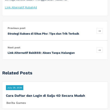
Link Alternatif Rubah4d
Previous post
Strategi Sukses di Situs Pkv: Tips dan Trik Terbaik
Next post
Link Alternatif Baki888: Akses Tanpa Halangan
Related Posts
July 29, 2026
Cara Daftar dan Login di Salju 4D Secara Mudah
Berita Games