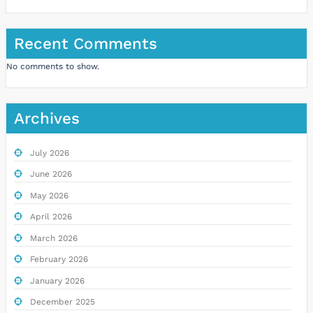
Recent Comments
No comments to show.
Archives
July 2026
June 2026
May 2026
April 2026
March 2026
February 2026
January 2026
December 2025