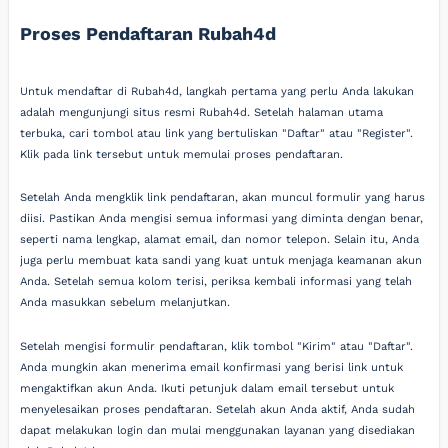
Proses Pendaftaran Rubah4d
Untuk mendaftar di Rubah4d, langkah pertama yang perlu Anda lakukan
adalah mengunjungi situs resmi Rubah4d. Setelah halaman utama
terbuka, cari tombol atau link yang bertuliskan "Daftar" atau "Register".
Klik pada link tersebut untuk memulai proses pendaftaran.
Setelah Anda mengklik link pendaftaran, akan muncul formulir yang harus
diisi. Pastikan Anda mengisi semua informasi yang diminta dengan benar,
seperti nama lengkap, alamat email, dan nomor telepon. Selain itu, Anda
juga perlu membuat kata sandi yang kuat untuk menjaga keamanan akun
Anda. Setelah semua kolom terisi, periksa kembali informasi yang telah
Anda masukkan sebelum melanjutkan.
Setelah mengisi formulir pendaftaran, klik tombol "Kirim" atau "Daftar".
Anda mungkin akan menerima email konfirmasi yang berisi link untuk
mengaktifkan akun Anda. Ikuti petunjuk dalam email tersebut untuk
menyelesaikan proses pendaftaran. Setelah akun Anda aktif, Anda sudah
dapat melakukan login dan mulai menggunakan layanan yang disediakan