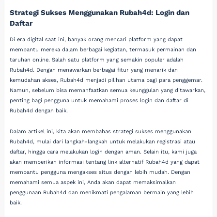
Strategi Sukses Menggunakan Rubah4d: Login dan
Daftar
Di era digital saat ini, banyak orang mencari platform yang dapat
membantu mereka dalam berbagai kegiatan, termasuk permainan dan
taruhan online. Salah satu platform yang semakin populer adalah
Rubah4d. Dengan menawarkan berbagai fitur yang menarik dan
kemudahan akses, Rubah4d menjadi pilihan utama bagi para penggemar.
Namun, sebelum bisa memanfaatkan semua keunggulan yang ditawarkan,
penting bagi pengguna untuk memahami proses login dan daftar di
Rubah4d dengan baik.
Dalam artikel ini, kita akan membahas strategi sukses menggunakan
Rubah4d, mulai dari langkah-langkah untuk melakukan registrasi atau
daftar, hingga cara melakukan login dengan aman. Selain itu, kami juga
akan memberikan informasi tentang link alternatif Rubah4d yang dapat
membantu pengguna mengakses situs dengan lebih mudah. Dengan
memahami semua aspek ini, Anda akan dapat memaksimalkan
penggunaan Rubah4d dan menikmati pengalaman bermain yang lebih
baik.