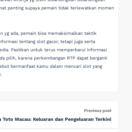
amat penting supaya pemain tidak terlewatkan momen
an yg ada, pemain bisa memaksimalkan taktik
rmasi tentang slot gacor, tetapi juga serta
edia. Pastikan untuk terus memperbarui informasi
da pilih, karena perkembangan RTP dapat berganti
sebut bermanfaat kamu dalam mencari slot yang
.
Previous post
 Toto Macau: Keluaran dan Pengeluaran Terkini