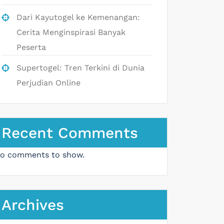
Dari Kayutogel ke Kemenangan:
Cerita Menginspirasi Banyak
Peserta
Supertogel: Tren Terkini di Dunia
Perjudian Online
Recent Comments
o comments to show.
Archives