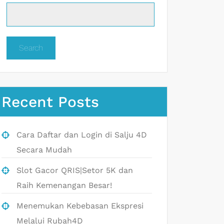
Search
Recent Posts
Cara Daftar dan Login di Salju 4D
Secara Mudah
Slot Gacor QRIS|Setor 5K dan
Raih Kemenangan Besar!
Menemukan Kebebasan Ekspresi
Melalui Rubah4D