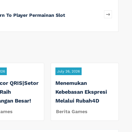
rn To Player Permainan Slot
026
July 26, 2026
cor QRIS|Setor
Menemukan
Raih
Kebebasan Ekspresi
ngan Besar!
Melalui Rubah4D
Games
Berita Games