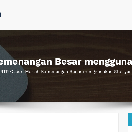
m
Kemenangan Besar menggunak
»
RTP Gacor: Meraih Kemenangan Besar menggunakan Slot yan