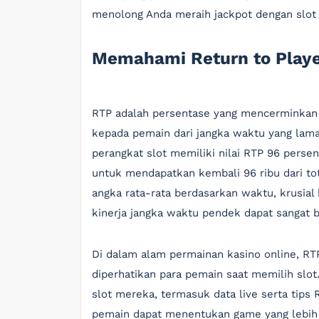
menolong Anda meraih jackpot dengan slot y
Memahami Return to Playe
RTP adalah persentase yang mencerminkan
kepada pemain dari jangka waktu yang lama 
perangkat slot memiliki nilai RTP 96 pers
untuk mendapatkan kembali 96 ribu dari tot
angka rata-rata berdasarkan waktu, krusial
kinerja jangka waktu pendek dapat sangat 
Di dalam alam permainan kasino online, RTP
diperhatikan para pemain saat memilih slo
slot mereka, termasuk data live serta tips
pemain dapat menentukan game yang lebih