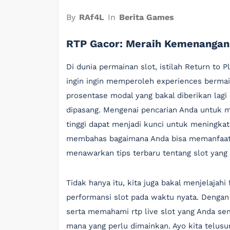
By
RAf4L
In
Berita Games
RTP Gacor: Meraih Kemenangan
Di dunia permainan slot, istilah Return to 
ingin ingin memperoleh experiences bermai
prosentase modal yang bakal diberikan lag
dipasang. Mengenai pencarian Anda untuk 
tinggi dapat menjadi kunci untuk meningkatk
membahas bagaimana Anda bisa memanfaatk
menawarkan tips terbaru tentang slot yang
Tidak hanya itu, kita juga bakal menjelajahi
performansi slot pada waktu nyata. Dengan
serta memahami rtp live slot yang Anda se
mana yang perlu dimainkan. Ayo kita telusuri