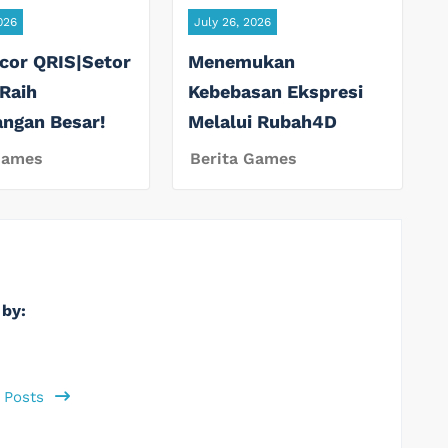
026
July 26, 2026
cor QRIS|Setor
Menemukan
Raih
Kebebasan Ekspresi
ngan Besar!
Melalui Rubah4D
Games
Berita Games
 by:
l Posts