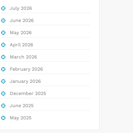
July 2026
June 2026
May 2026
April 2026
March 2026
February 2026
January 2026
December 2025
June 2025
May 2025