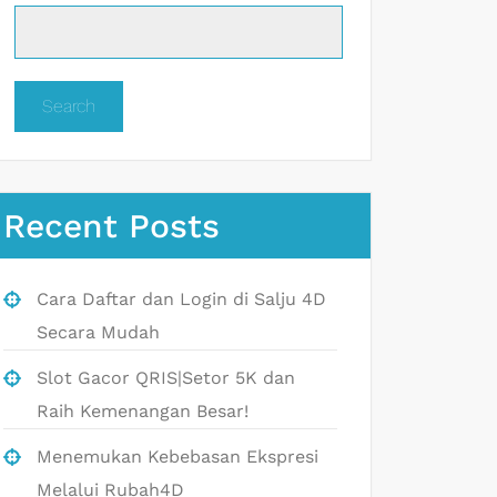
Search
Recent Posts
Cara Daftar dan Login di Salju 4D
Secara Mudah
Slot Gacor QRIS|Setor 5K dan
Raih Kemenangan Besar!
Menemukan Kebebasan Ekspresi
Melalui Rubah4D