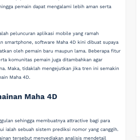
hingga pemain dapat mengalami lebih aman serta
alah peluncuran aplikasi mobile yang ramah
 smartphone, software Maha 4D kini dibuat supaya
atkan oleh pemain baru maupun lama. Beberapa fitur
 serta komunitas pemain juga ditambahkan agar
a. Maka, tidaklah mengejutkan jika tren ini semakin
main Maha 4D.
mainan Maha 4D
ulan sehingga membuatnya attractive bagi para
ui ialah sebuah sistem prediksi nomor yang canggih.
inan tersebut menyediakan analisis mendetail