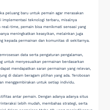
ka peluang baru untuk pemain agar merasakan
i implementasi teknologi terbaru, misalnya
ih real-time, pemain bisa menikmati sensasi yang
k hanya meningkatkan keasyikan, melainkan juga
 kepada permainan dan komunitas di sekitarnya.
a pemrosesan data serta pengaturan pengalaman,
g untuk menyesuaikan permainan berdasarkan
 dapat mendapatkan saran permainan yang relevan,
gung di dalam beragam pilihan yang ada. Terobosan
an menggembirakan untuk setiap individu.
aktifitas antar pemain. Dengan adanya adanya situs
erinteraksi lebih mudah, membahas strategi, serta