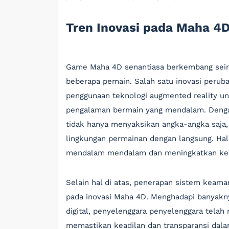
Tren Inovasi pada Maha 4
Game Maha 4D senantiasa berkembang seirin
beberapa pemain. Salah satu inovasi perub
penggunaan teknologi augmented reality 
pengalaman bermain yang mendalam. Denga
tidak hanya menyaksikan angka-angka saja,
lingkungan permainan dengan langsung. Hal
mendalam mendalam dan meningkatkan kece
Selain hal di atas, penerapan sistem keam
pada inovasi Maha 4D. Menghadapi banyakn
digital, penyelenggara penyelenggara telah
memastikan keadilan dan transparansi dalam