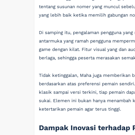
tentang susunan nomer yang muncul sebel
yang lebih baik ketika memilih gabungan n
Di samping itu, pengalaman pengguna yang
antarmuka yang ramah pengguna memperm
game dengan kilat. Fitur visual yang dan
berlaga, sehingga peserta merasakan semaki
Tidak ketinggalan, Maha juga memberikan b
berdasarkan atas preferensi pemain sendiri.
klasik sampai versi terkini, tiap pemain d
sukai. Elemen ini bukan hanya menambah 
ketertarikan pemain agar terus tinggi.
Dampak Inovasi terhadap