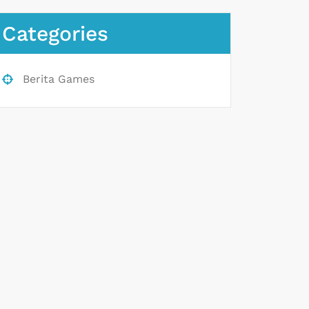
Categories
Berita Games