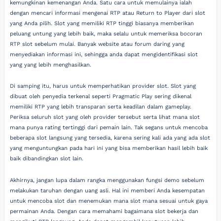
kemungkinan kemenangan Anda. Satu cara untuk memulainya ialah
dengan mencari informasi mengenai RTP atau Return to Player dari slot
yang Anda pilih. Slot yang memiliki RTP tinggi biasanya memberikan
peluang untung yang lebih baik, maka selalu untuk memeriksa bocoran
RTP slot sebelum mulai. Banyak website atau forum daring yang
menyediakan informasi ini, sehingga anda dapat mengidentifikasi slot
yang yang lebih menghasilkan.
Di samping itu, harus untuk memperhatikan provider slot. Slot yang
dibuat oleh penyedia terkenal seperti Pragmatic Play sering dikenal
memiliki RTP yang lebih transparan serta keadilan dalam gameplay.
Periksa seluruh slot yang oleh provider tersebut serta lihat mana slot
mana punya rating tertinggi dari pemain lain. Tak segans untuk mencoba
beberapa slot langsung yang tersedia, karena sering kali ada yang ada slot
yang menguntungkan pada hari ini yang bisa memberikan hasil lebih baik
baik dibandingkan slot lain.
Akhirnya, jangan lupa dalam rangka menggunakan fungsi demo sebelum
melakukan taruhan dengan uang asli. Hal ini memberi Anda kesempatan
untuk mencoba slot dan menemukan mana slot mana sesuai untuk gaya
permainan Anda. Dengan cara memahami bagaimana slot bekerja dan