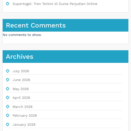
Supertogel: Tren Terkini di Dunia Perjudian Online
Recent Comments
No comments to show.
Archives
July 2026
June 2026
May 2026
April 2026
March 2026
February 2026
January 2026