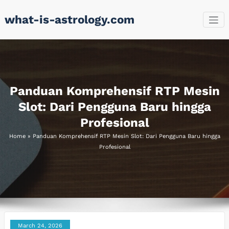
Skip
what-is-astrology.com
to
content
Panduan Komprehensif RTP Mesin
Slot: Dari Pengguna Baru hingga
Profesional
Home
»
Panduan Komprehensif RTP Mesin Slot: Dari Pengguna Baru hingga
Profesional
March 24, 2026