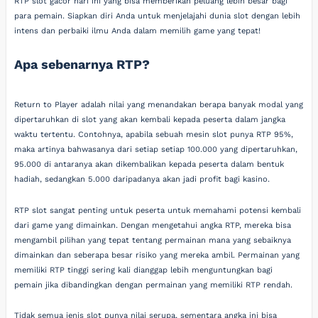
RTP slot gacor hari ini yang bisa memberikan peluang lebih besar bagi
para pemain. Siapkan diri Anda untuk menjelajahi dunia slot dengan lebih
intens dan perbaiki ilmu Anda dalam memilih game yang tepat!
Apa sebenarnya RTP?
Return to Player adalah nilai yang menandakan berapa banyak modal yang
dipertaruhkan di slot yang akan kembali kepada peserta dalam jangka
waktu tertentu. Contohnya, apabila sebuah mesin slot punya RTP 95%,
maka artinya bahwasanya dari setiap setiap 100.000 yang dipertaruhkan,
95.000 di antaranya akan dikembalikan kepada peserta dalam bentuk
hadiah, sedangkan 5.000 daripadanya akan jadi profit bagi kasino.
RTP slot sangat penting untuk peserta untuk memahami potensi kembali
dari game yang dimainkan. Dengan mengetahui angka RTP, mereka bisa
mengambil pilihan yang tepat tentang permainan mana yang sebaiknya
dimainkan dan seberapa besar risiko yang mereka ambil. Permainan yang
memiliki RTP tinggi sering kali dianggap lebih menguntungkan bagi
pemain jika dibandingkan dengan permainan yang memiliki RTP rendah.
Tidak semua jenis slot punya nilai serupa, sementara angka ini bisa