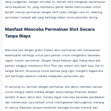
dana sungguhan. Dengan simulasi ini, pemain bisa mengasah kemampuan
serta keyakinan itu, yang membantu gamer ketika memutuskan untuk
beralih menuju permainan dengan tarif nyata. Dengan cara ini, rekening
percobaan menjadi alat yang berharga dalam dunia perjudian daring.
Manfaat Mencoba Permainan Slot Secara
Tanpa Biaya
Mencoba slot dengan gratis melalui akun permainan slot menawarkan
kesempatan berharga untuk para pemain untuk mengetahui beraneka
ragam macam permainan. Dengan tanpa tekanan agar hilang dana asli,
pemain sanggup menelusuri fitur-fitur dan sistem slot lebih luas. Hal ini
sangat berarti, khususnya untuk pemula yang ingin mengerti bagaimana
slot berfungsi sebelum mereka melakukan pertaruhan asli.
Di samping itu, bermain dengan permainan slot demo memberi pemain
untuk menguji taktik mereka dengan tanpa bahaya finansial. Melalui
berlatih di akun demo slot, mereka dapat mencoba beraneka pendekatan
dan menemukan cara terbaik untuk meningkatkan kemungkinan menang.
Ini semua dilakukan seraya menikmati berbagai konsep menarik dari