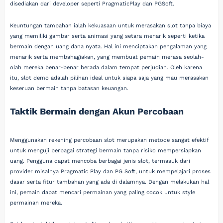
disediakan dari developer seperti PragmaticPlay dan PGSoft.
Keuntungan tambahan ialah kekuasaan untuk merasakan slot tanpa biaya
yang memiliki gambar serta animasi yang setara menarik seperti ketika
bermain dengan uang dana nyata. Hal ini menciptakan pengalaman yang
menarik serta membahagiakan, yang membuat pemain merasa seolah-
olah mereka benar-benar berada dalam tempat perjudian. Oleh karena
itu, slot demo adalah pilihan ideal untuk siapa saja yang mau merasakan
keseruan bermain tanpa batasan keuangan.
Taktik Bermain dengan Akun Percobaan
Menggunakan rekening percobaan slot merupakan metode sangat efektif
untuk menguji berbagai strategi bermain tanpa risiko mempersiapkan
uang. Pengguna dapat mencoba berbagai jenis slot, termasuk dari
provider misalnya Pragmatic Play dan PG Soft, untuk mempelajari proses
dasar serta fitur tambahan yang ada di dalamnya. Dengan melakukan hal
ini, pemain dapat mencari permainan yang paling cocok untuk style
permainan mereka.