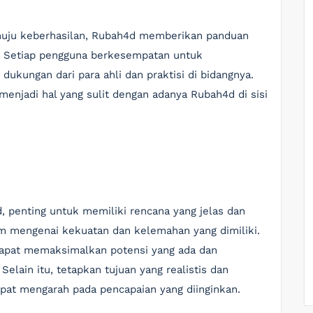
nuju keberhasilan, Rubah4d memberikan panduan
s. Setiap pengguna berkesempatan untuk
ukungan dari para ahli dan praktisi di bidangnya.
menjadi hal yang sulit dengan adanya Rubah4d di sisi
 penting untuk memiliki rencana yang jelas dan
am mengenai kekuatan dan kelemahan yang dimiliki.
apat memaksimalkan potensi yang ada dan
 Selain itu, tetapkan tujuan yang realistis dan
dapat mengarah pada pencapaian yang diinginkan.