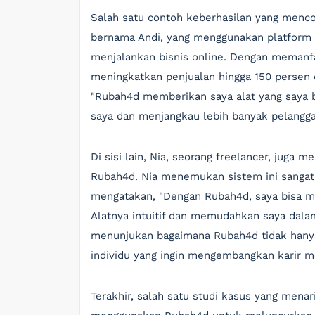
Salah satu contoh keberhasilan yang menc
bernama Andi, yang menggunakan platform 
menjalankan bisnis online. Dengan memanfaa
meningkatkan penjualan hingga 150 persen 
"Rubah4d memberikan saya alat yang saya 
saya dan menjangkau lebih banyak pelangga
Di sisi lain, Nia, seorang freelancer, jug
Rubah4d. Nia menemukan sistem ini sangat
mengatakan, "Dengan Rubah4d, saya bisa me
Alatnya intuitif dan memudahkan saya dalam
menunjukan bagaimana Rubah4d tidak hanya b
individu yang ingin mengembangkan karir m
Terakhir, salah satu studi kasus yang mena