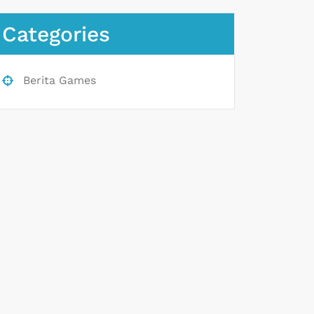
Categories
Berita Games