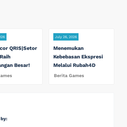
026
July 26, 2026
cor QRIS|Setor
Menemukan
Raih
Kebebasan Ekspresi
ngan Besar!
Melalui Rubah4D
Games
Berita Games
 by: