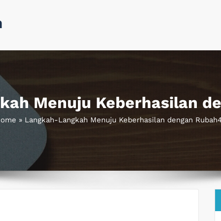
m
kah Menuju Keberhasilan d
Home
»
Langkah-Langkah Menuju Keberhasilan dengan Rubah