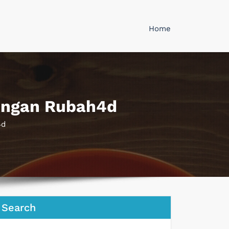
Home
engan Rubah4d
4d
Search