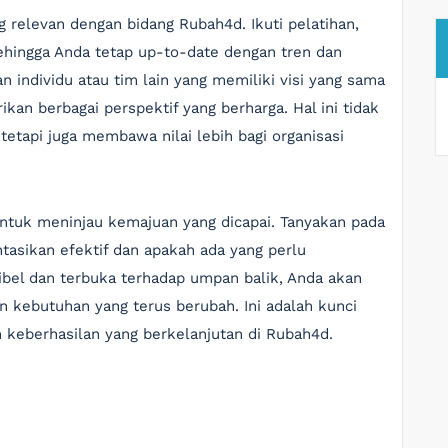
 relevan dengan bidang Rubah4d. Ikuti pelatihan,
ehingga Anda tetap up-to-date dengan tren dan
 individu atau tim lain yang memiliki visi yang sama
an berbagai perspektif yang berharga. Hal ini tidak
tetapi juga membawa nilai lebih bagi organisasi
untuk meninjau kemajuan yang dicapai. Tanyakan pada
ntasikan efektif dan apakah ada yang perlu
ibel dan terbuka terhadap umpan balik, Anda akan
 kebutuhan yang terus berubah. Ini adalah kunci
eberhasilan yang berkelanjutan di Rubah4d.