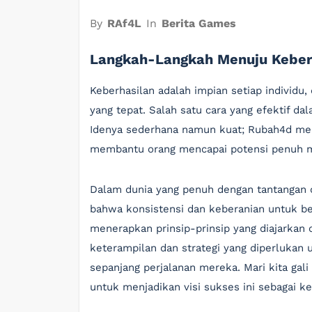
By
RAf4L
In
Berita Games
Langkah-Langkah Menuju Keber
Keberhasilan adalah impian setiap individu
yang tepat. Salah satu cara yang efektif da
Idenya sederhana namun kuat; Rubah4d men
membantu orang mencapai potensi penuh m
Dalam dunia yang penuh dengan tantangan d
bahwa konsistensi dan keberanian untuk be
menerapkan prinsip-prinsip yang diajarkan
keterampilan dan strategi yang diperlukan 
sepanjang perjalanan mereka. Mari kita gal
untuk menjadikan visi sukses ini sebagai k