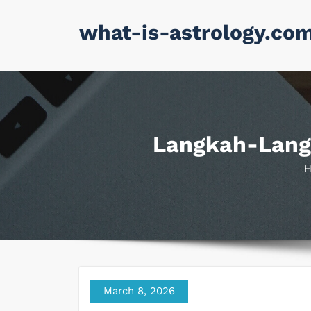
Skip
what-is-astrology.co
to
content
Langkah-Lang
March 8, 2026