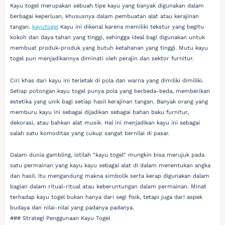
Kayu togel merupakan sebuah tipe kayu yang banyak digunakan dalam
berbagai keperluan, khususnya dalam pembuatan alat atau kerajinan
tangan.
kayutogel
Kayu ini dikenal karena memiliki tekstur yang begitu
kokoh dan daya tahan yang tinggi, sehingga ideal bagi digunakan untuk
membuat produk-produk yang butuh ketahanan yang tinggi. Mutu kayu
togel pun menjadikannya diminati oleh perajin dan sektor furnitur.
Ciri khas dari kayu ini terletak di pola dan warna yang dimiliki dimiliki.
Setiap potongan kayu togel punya pola yang berbeda-beda, memberikan
estetika yang unik bagi setiap hasil kerajinan tangan. Banyak orang yang
memburu kayu ini sebagai dijadikan sebagai bahan baku furnitur,
dekorasi, atau bahkan alat musik. Hal ini menjadikan kayu ini sebagai
salah satu komoditas yang cukup sangat bernilai di pasar.
Dalam dunia gambling, istilah "kayu togel" mungkin bisa merujuk pada
satu permainan yang kayu kayu sebagai alat di dalam menentukan angka
dan hasil. Itu mengandung makna simbolik serta kerap digunakan dalam
bagian dalam ritual-ritual atau keberuntungan dalam permainan. Minat
terhadap kayu togel bukan hanya dari segi fisik, tetapi juga dari aspek
budaya dan nilai-nilai yang padanya padanya.
### Strategi Penggunaan Kayu Togel