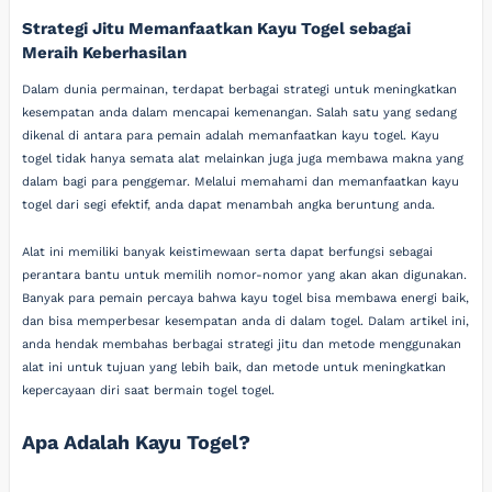
Strategi Jitu Memanfaatkan Kayu Togel sebagai
Meraih Keberhasilan
Dalam dunia permainan, terdapat berbagai strategi untuk meningkatkan
kesempatan anda dalam mencapai kemenangan. Salah satu yang sedang
dikenal di antara para pemain adalah memanfaatkan kayu togel. Kayu
togel tidak hanya semata alat melainkan juga juga membawa makna yang
dalam bagi para penggemar. Melalui memahami dan memanfaatkan kayu
togel dari segi efektif, anda dapat menambah angka beruntung anda.
Alat ini memiliki banyak keistimewaan serta dapat berfungsi sebagai
perantara bantu untuk memilih nomor-nomor yang akan akan digunakan.
Banyak para pemain percaya bahwa kayu togel bisa membawa energi baik,
dan bisa memperbesar kesempatan anda di dalam togel. Dalam artikel ini,
anda hendak membahas berbagai strategi jitu dan metode menggunakan
alat ini untuk tujuan yang lebih baik, dan metode untuk meningkatkan
kepercayaan diri saat bermain togel togel.
Apa Adalah Kayu Togel?