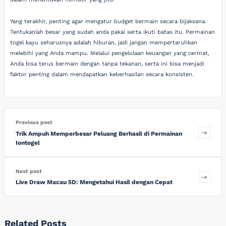
Yang terakhir, penting agar mengatur budget bermain secara bijaksana.
Tentukanlah besar yang sudah anda pakai serta ikuti batas itu. Permainan
togel kayu seharusnya adalah hiburan, jadi jangan mempertaruhkan
melebihi yang Anda mampu. Melalui pengelolaan keuangan yang cermat,
Anda bisa terus bermain dengan tanpa tekanan, serta ini bisa menjadi
faktor penting dalam mendapatkan keberhasilan secara konsisten.
Previous post
Trik Ampuh Memperbesar Peluang Berhasil di Permainan
Iontogel
Next post
Live Draw Macau 5D: Mengetahui Hasil dengan Cepat
Related Posts