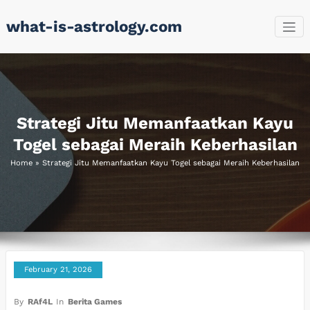
Skip
what-is-astrology.com
to
content
Strategi Jitu Memanfaatkan Kayu
Togel sebagai Meraih Keberhasilan
Home
»
Strategi Jitu Memanfaatkan Kayu Togel sebagai Meraih Keberhasilan
February 21, 2026
By
RAf4L
In
Berita Games