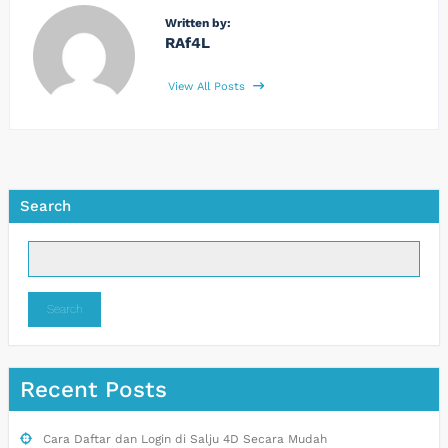
Written by:
RAf4L
View All Posts
Search
Search
Recent Posts
Cara Daftar dan Login di Salju 4D Secara Mudah