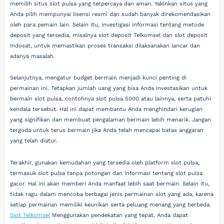
memilih situs slot pulsa yang terpercaya dan aman. Yakinkan situs yang
Anda pilih mempunyai lisensi resmi dan sudah banyak direkomendasikan
oleh para pemain lain. Selain itu, investigasi informasi tentang metode
deposit yang tersedia, misalnya slot deposit Telkomsel dan slot deposit
Indosat, untuk memastikan proses transaksi dilaksanakan lancar dan
adanya masalah.
Selanjutnya, mengatur budget bermain menjadi kunci penting di
permainan ini. Tetapkan jumlah uang yang bisa Anda investasikan untuk
bermain slot pulsa, contohnya slot pulsa 5000 atau lainnya, serta patuhi
kendala tersebut. Hal ini dapat membantu Anda menghindari kerugian
yang signifikan dan membuat pengalaman bermain lebih menarik. Jangan
tergoda untuk terus bermain jika Anda telah mencapai batas anggaran
yang telah diatur.
Terakhir, gunakan kemudahan yang tersedia oleh platform slot pulsa,
termasuk slot pulsa tanpa potongan dan informasi tentang slot pulsa
gacor. Hal ini akan memberi Anda manfaat lebih saat bermain. Selain itu,
tidak ragu dalam mencoba berbagai jenis permainan slot yang ada, karena
setiap permainan memiliki keunikan serta peluang menang yang berbeda.
Slot Telkomsel
Menggunakan pendekatan yang tepat, Anda dapat