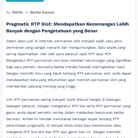
By
RAf4L
In
Berita Games
Pragmatic RTP Slot: Mendapatkan Kemenangan Lebih
Banyak dengan Pengetahuan yang Benar
Dalam alam judi di internet, permainan slot menjadi salah satu jenis
permainan yang sangat menarik dan menguntungkan. Satu aspek yang
sering diperhatikan oleh oleh para petaruh ialah RTP atau RTP.
Mengetahui RTP permainan slot bisa memberi keuntungan yang signifikan
bagi para pemain, terutama ketika mereka hendak meningkatkan hasil.
Dengan memiliki ilmu yang tepat tentang RTP permainan slot, anda dapat
mendapatkan data yang dibutuhkan agar memilih permainan slot yang
memberikan peluang menang yang tinggi.
Info RTP permainan sering menjadi topik diskusi hangat di kalangan
kalangan petaruh. Dengan mengetahui RTP live serta RTP permainan yang
gacor, anda dapat semakin cerdas dalam melakukan keputusan ketika
bermain. Artikel ini hendak membahas berbagai aspek tentang RTP
perlombaan pragmatik, di tempat Anda Anda bisa menemukan data
mengenai RTP live slot dan RTP slot gacor hari ini. Dengan memiliki