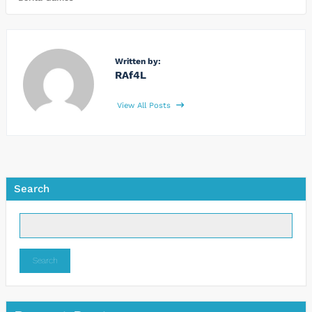
Written by:
RAf4L
View All Posts
Search
Search