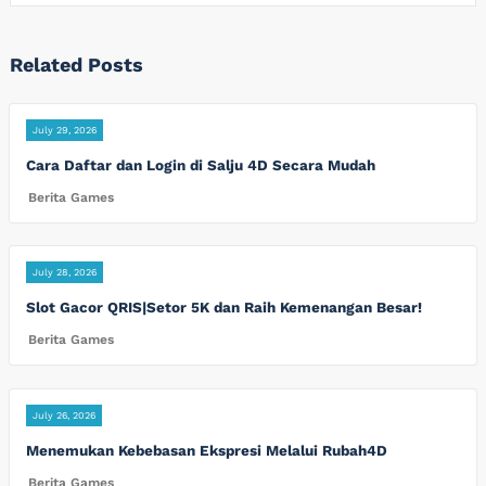
Related Posts
July 29, 2026
Cara Daftar dan Login di Salju 4D Secara Mudah
Berita Games
July 28, 2026
Slot Gacor QRIS|Setor 5K dan Raih Kemenangan Besar!
Berita Games
July 26, 2026
Menemukan Kebebasan Ekspresi Melalui Rubah4D
Berita Games