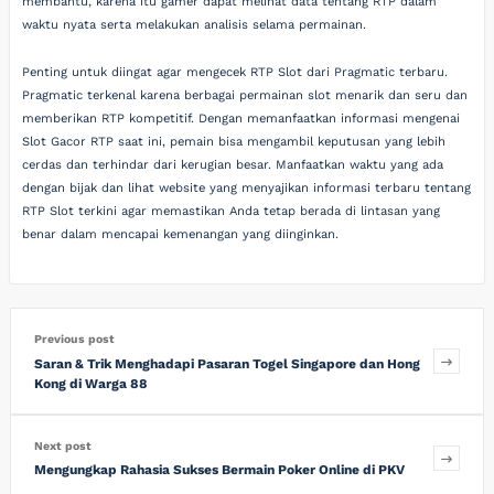
membantu, karena itu gamer dapat melihat data tentang RTP dalam
waktu nyata serta melakukan analisis selama permainan.
Penting untuk diingat agar mengecek RTP Slot dari Pragmatic terbaru.
Pragmatic terkenal karena berbagai permainan slot menarik dan seru dan
memberikan RTP kompetitif. Dengan memanfaatkan informasi mengenai
Slot Gacor RTP saat ini, pemain bisa mengambil keputusan yang lebih
cerdas dan terhindar dari kerugian besar. Manfaatkan waktu yang ada
dengan bijak dan lihat website yang menyajikan informasi terbaru tentang
RTP Slot terkini agar memastikan Anda tetap berada di lintasan yang
benar dalam mencapai kemenangan yang diinginkan.
Previous post
Saran & Trik Menghadapi Pasaran Togel Singapore dan Hong
Kong di Warga 88
Next post
Mengungkap Rahasia Sukses Bermain Poker Online di PKV