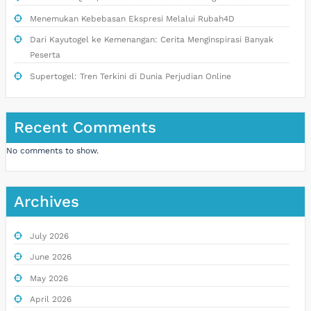
Menemukan Kebebasan Ekspresi Melalui Rubah4D
Dari Kayutogel ke Kemenangan: Cerita Menginspirasi Banyak
Peserta
Supertogel: Tren Terkini di Dunia Perjudian Online
Recent Comments
No comments to show.
Archives
July 2026
June 2026
May 2026
April 2026