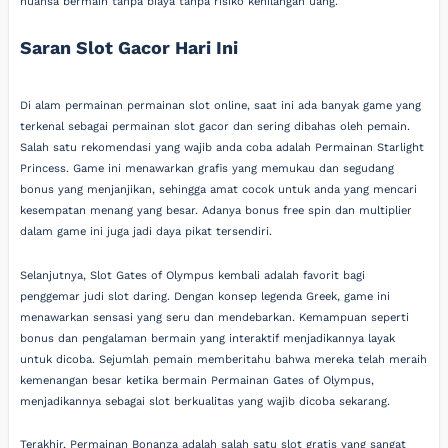
nuansa bermain tanpa biaya tanpa risiko kehilangan uang.
Saran Slot Gacor Hari Ini
Di alam permainan permainan slot online, saat ini ada banyak game yang
terkenal sebagai permainan slot gacor dan sering dibahas oleh pemain.
Salah satu rekomendasi yang wajib anda coba adalah Permainan Starlight
Princess. Game ini menawarkan grafis yang memukau dan segudang
bonus yang menjanjikan, sehingga amat cocok untuk anda yang mencari
kesempatan menang yang besar. Adanya bonus free spin dan multiplier
dalam game ini juga jadi daya pikat tersendiri.
Selanjutnya, Slot Gates of Olympus kembali adalah favorit bagi
penggemar judi slot daring. Dengan konsep legenda Greek, game ini
menawarkan sensasi yang seru dan mendebarkan. Kemampuan seperti
bonus dan pengalaman bermain yang interaktif menjadikannya layak
untuk dicoba. Sejumlah pemain memberitahu bahwa mereka telah meraih
kemenangan besar ketika bermain Permainan Gates of Olympus,
menjadikannya sebagai slot berkualitas yang wajib dicoba sekarang.
Terakhir, Permainan Bonanza adalah salah satu slot gratis yang sangat