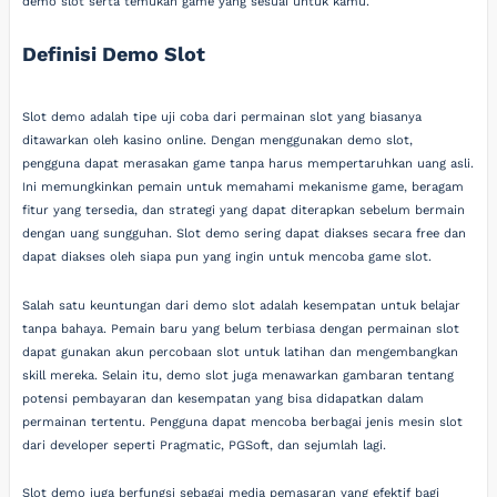
demo slot serta temukan game yang sesuai untuk kamu.
Definisi Demo Slot
Slot demo adalah tipe uji coba dari permainan slot yang biasanya
ditawarkan oleh kasino online. Dengan menggunakan demo slot,
pengguna dapat merasakan game tanpa harus mempertaruhkan uang asli.
Ini memungkinkan pemain untuk memahami mekanisme game, beragam
fitur yang tersedia, dan strategi yang dapat diterapkan sebelum bermain
dengan uang sungguhan. Slot demo sering dapat diakses secara free dan
dapat diakses oleh siapa pun yang ingin untuk mencoba game slot.
Salah satu keuntungan dari demo slot adalah kesempatan untuk belajar
tanpa bahaya. Pemain baru yang belum terbiasa dengan permainan slot
dapat gunakan akun percobaan slot untuk latihan dan mengembangkan
skill mereka. Selain itu, demo slot juga menawarkan gambaran tentang
potensi pembayaran dan kesempatan yang bisa didapatkan dalam
permainan tertentu. Pengguna dapat mencoba berbagai jenis mesin slot
dari developer seperti Pragmatic, PGSoft, dan sejumlah lagi.
Slot demo juga berfungsi sebagai media pemasaran yang efektif bagi