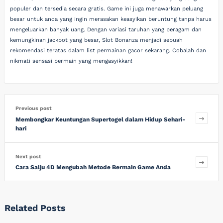
populer dan tersedia secara gratis. Game ini juga menawarkan peluang
besar untuk anda yang ingin merasakan keasyikan beruntung tanpa harus
mengeluarkan banyak uang. Dengan variasi taruhan yang beragam dan
kemungkinan jackpot yang besar, Slot Bonanza menjadi sebuah
rekomendasi teratas dalam list permainan gacor sekarang. Cobalah dan
nikmati sensasi bermain yang mengasyikkan!
Previous post
Membongkar Keuntungan Supertogel dalam Hidup Sehari-
hari
Next post
Cara Salju 4D Mengubah Metode Bermain Game Anda
Related Posts