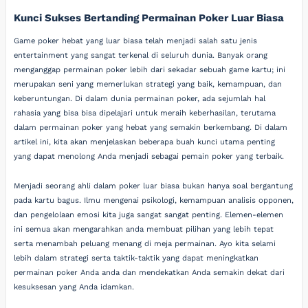
Kunci Sukses Bertanding Permainan Poker Luar Biasa
Game poker hebat yang luar biasa telah menjadi salah satu jenis
entertainment yang sangat terkenal di seluruh dunia. Banyak orang
menganggap permainan poker lebih dari sekadar sebuah game kartu; ini
merupakan seni yang memerlukan strategi yang baik, kemampuan, dan
keberuntungan. Di dalam dunia permainan poker, ada sejumlah hal
rahasia yang bisa bisa dipelajari untuk meraih keberhasilan, terutama
dalam permainan poker yang hebat yang semakin berkembang. Di dalam
artikel ini, kita akan menjelaskan beberapa buah kunci utama penting
yang dapat menolong Anda menjadi sebagai pemain poker yang terbaik.
Menjadi seorang ahli dalam poker luar biasa bukan hanya soal bergantung
pada kartu bagus. Ilmu mengenai psikologi, kemampuan analisis opponen,
dan pengelolaan emosi kita juga sangat sangat penting. Elemen-elemen
ini semua akan mengarahkan anda membuat pilihan yang lebih tepat
serta menambah peluang menang di meja permainan. Ayo kita selami
lebih dalam strategi serta taktik-taktik yang dapat meningkatkan
permainan poker Anda anda dan mendekatkan Anda semakin dekat dari
kesuksesan yang Anda idamkan.