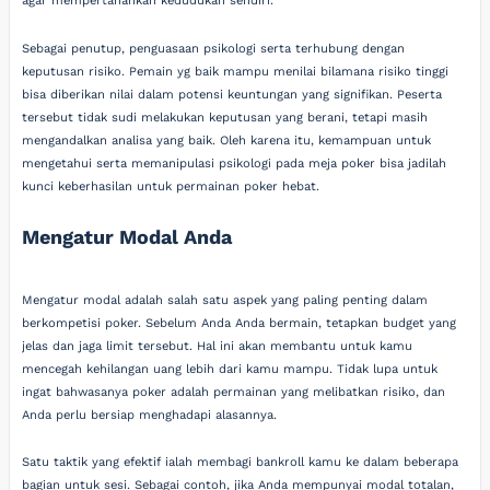
agar mempertahankan kedudukan sendiri.
Sebagai penutup, penguasaan psikologi serta terhubung dengan
keputusan risiko. Pemain yg baik mampu menilai bilamana risiko tinggi
bisa diberikan nilai dalam potensi keuntungan yang signifikan. Peserta
tersebut tidak sudi melakukan keputusan yang berani, tetapi masih
mengandalkan analisa yang baik. Oleh karena itu, kemampuan untuk
mengetahui serta memanipulasi psikologi pada meja poker bisa jadilah
kunci keberhasilan untuk permainan poker hebat.
Mengatur Modal Anda
Mengatur modal adalah salah satu aspek yang paling penting dalam
berkompetisi poker. Sebelum Anda Anda bermain, tetapkan budget yang
jelas dan jaga limit tersebut. Hal ini akan membantu untuk kamu
mencegah kehilangan uang lebih dari kamu mampu. Tidak lupa untuk
ingat bahwasanya poker adalah permainan yang melibatkan risiko, dan
Anda perlu bersiap menghadapi alasannya.
Satu taktik yang efektif ialah membagi bankroll kamu ke dalam beberapa
bagian untuk sesi. Sebagai contoh, jika Anda mempunyai modal totalan,