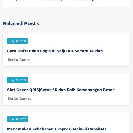
Related Posts
July 29, 2026
Cara Daftar dan Login di Salju 4D Secara Mudah
Berita Games
July 28, 2026
Slot Gacor QRIS|Setor 5K dan Raih Kemenangan Besar!
Berita Games
July 26, 2026
Menemukan Kebebasan Ekspresi Melalui Rubah4D