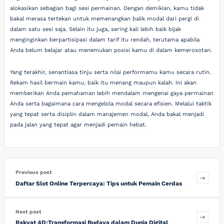
alokasikan sebagian bagi sesi permainan. Dengan demikian, kamu tidak
bakal merasa tertekan untuk memenangkan balik modal dari pergi di
dalam satu sesi saja. Selain itu juga, sering kali lebih baik bijak
menginginkan berpartisipasi dalam tarif itu rendah, terutama apabila
Anda belum belajar atau menemukan posisi kamu di dalam kemerosotan.
Yang terakhir, senantiasa tinju serta nilai performamu kamu secara rutin.
Rekam hasil bermain kamu, baik itu menang maupun kalah. Ini akan
memberikan Anda pemahaman lebih mendalam mengenai gaya permainan
Anda serta bagaimana cara mengelola modal secara efisien. Melalui taktik
yang tepat serta disiplin dalam manajemen modal, Anda bakal menjadi
pada jalan yang tepat agar menjadi pemain hebat.
Previous post
Daftar Slot Online Terpercaya: Tips untuk Pemain Cerdas
Next post
Rakyat 4D:Transformasi Budaya dalam Dunia Digital