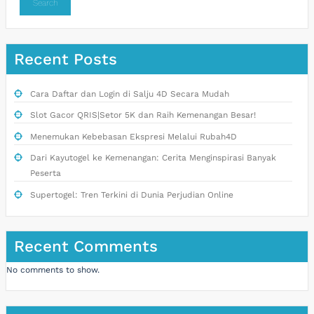
Search
Recent Posts
Cara Daftar dan Login di Salju 4D Secara Mudah
Slot Gacor QRIS|Setor 5K dan Raih Kemenangan Besar!
Menemukan Kebebasan Ekspresi Melalui Rubah4D
Dari Kayutogel ke Kemenangan: Cerita Menginspirasi Banyak
Peserta
Supertogel: Tren Terkini di Dunia Perjudian Online
Recent Comments
No comments to show.