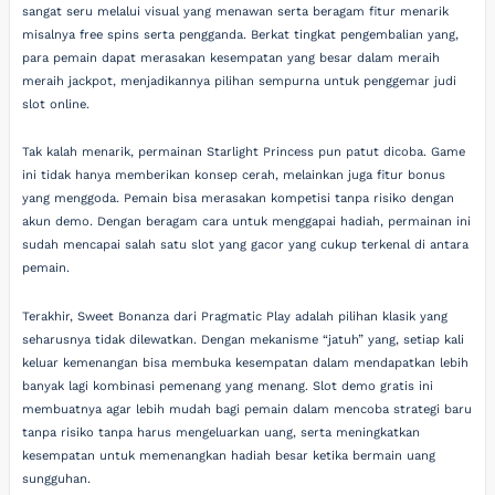
sangat seru melalui visual yang menawan serta beragam fitur menarik
misalnya free spins serta pengganda. Berkat tingkat pengembalian yang,
para pemain dapat merasakan kesempatan yang besar dalam meraih
meraih jackpot, menjadikannya pilihan sempurna untuk penggemar judi
slot online.
Tak kalah menarik, permainan Starlight Princess pun patut dicoba. Game
ini tidak hanya memberikan konsep cerah, melainkan juga fitur bonus
yang menggoda. Pemain bisa merasakan kompetisi tanpa risiko dengan
akun demo. Dengan beragam cara untuk menggapai hadiah, permainan ini
sudah mencapai salah satu slot yang gacor yang cukup terkenal di antara
pemain.
Terakhir, Sweet Bonanza dari Pragmatic Play adalah pilihan klasik yang
seharusnya tidak dilewatkan. Dengan mekanisme “jatuh” yang, setiap kali
keluar kemenangan bisa membuka kesempatan dalam mendapatkan lebih
banyak lagi kombinasi pemenang yang menang. Slot demo gratis ini
membuatnya agar lebih mudah bagi pemain dalam mencoba strategi baru
tanpa risiko tanpa harus mengeluarkan uang, serta meningkatkan
kesempatan untuk memenangkan hadiah besar ketika bermain uang
sungguhan.