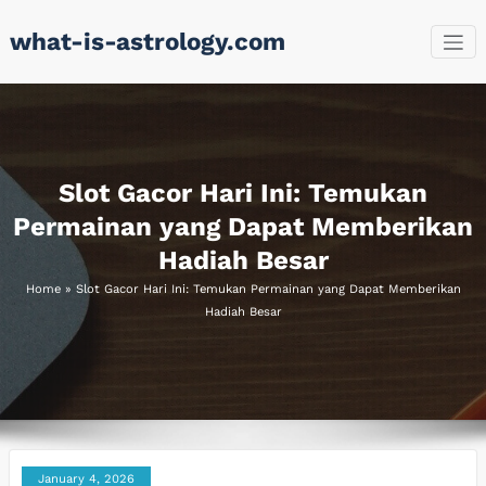
Skip
what-is-astrology.com
to
content
Slot Gacor Hari Ini: Temukan
Permainan yang Dapat Memberikan
Hadiah Besar
Home
»
Slot Gacor Hari Ini: Temukan Permainan yang Dapat Memberikan
Hadiah Besar
January 4, 2026