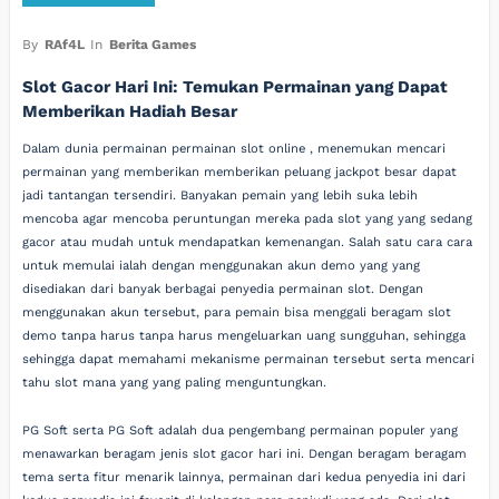
By
RAf4L
In
Berita Games
Slot Gacor Hari Ini: Temukan Permainan yang Dapat
Memberikan Hadiah Besar
Dalam dunia permainan permainan slot online , menemukan mencari
permainan yang memberikan memberikan peluang jackpot besar dapat
jadi tantangan tersendiri. Banyakan pemain yang lebih suka lebih
mencoba agar mencoba peruntungan mereka pada slot yang yang sedang
gacor atau mudah untuk mendapatkan kemenangan. Salah satu cara cara
untuk memulai ialah dengan menggunakan akun demo yang yang
disediakan dari banyak berbagai penyedia permainan slot. Dengan
menggunakan akun tersebut, para pemain bisa menggali beragam slot
demo tanpa harus tanpa harus mengeluarkan uang sungguhan, sehingga
sehingga dapat memahami mekanisme permainan tersebut serta mencari
tahu slot mana yang yang paling menguntungkan.
PG Soft serta PG Soft adalah dua pengembang permainan populer yang
menawarkan beragam jenis slot gacor hari ini. Dengan beragam beragam
tema serta fitur menarik lainnya, permainan dari kedua penyedia ini dari