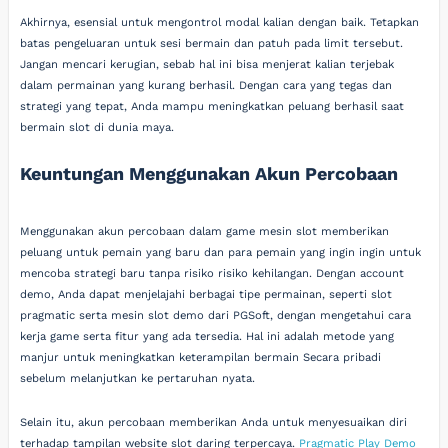
Akhirnya, esensial untuk mengontrol modal kalian dengan baik. Tetapkan
batas pengeluaran untuk sesi bermain dan patuh pada limit tersebut.
Jangan mencari kerugian, sebab hal ini bisa menjerat kalian terjebak
dalam permainan yang kurang berhasil. Dengan cara yang tegas dan
strategi yang tepat, Anda mampu meningkatkan peluang berhasil saat
bermain slot di dunia maya.
Keuntungan Menggunakan Akun Percobaan
Menggunakan akun percobaan dalam game mesin slot memberikan
peluang untuk pemain yang baru dan para pemain yang ingin ingin untuk
mencoba strategi baru tanpa risiko risiko kehilangan. Dengan account
demo, Anda dapat menjelajahi berbagai tipe permainan, seperti slot
pragmatic serta mesin slot demo dari PGSoft, dengan mengetahui cara
kerja game serta fitur yang ada tersedia. Hal ini adalah metode yang
manjur untuk meningkatkan keterampilan bermain Secara pribadi
sebelum melanjutkan ke pertaruhan nyata.
Selain itu, akun percobaan memberikan Anda untuk menyesuaikan diri
terhadap tampilan website slot daring terpercaya.
Pragmatic Play Demo