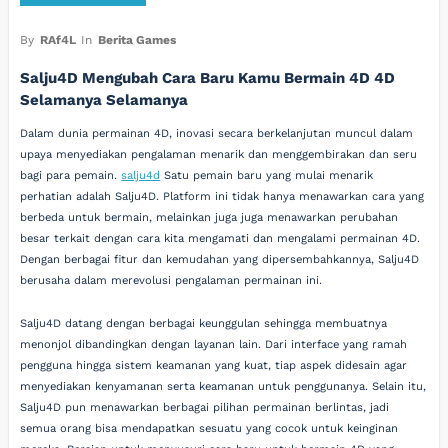
By
RAf4L
In
Berita Games
Salju4D Mengubah Cara Baru Kamu Bermain 4D 4D
Selamanya Selamanya
Dalam dunia permainan 4D, inovasi secara berkelanjutan muncul dalam
upaya menyediakan pengalaman menarik dan menggembirakan dan seru
bagi para pemain.
salju4d
Satu pemain baru yang mulai menarik
perhatian adalah Salju4D. Platform ini tidak hanya menawarkan cara yang
berbeda untuk bermain, melainkan juga juga menawarkan perubahan
besar terkait dengan cara kita mengamati dan mengalami permainan 4D.
Dengan berbagai fitur dan kemudahan yang dipersembahkannya, Salju4D
berusaha dalam merevolusi pengalaman permainan ini.
Salju4D datang dengan berbagai keunggulan sehingga membuatnya
menonjol dibandingkan dengan layanan lain. Dari interface yang ramah
pengguna hingga sistem keamanan yang kuat, tiap aspek didesain agar
menyediakan kenyamanan serta keamanan untuk penggunanya. Selain itu,
Salju4D pun menawarkan berbagai pilihan permainan berlintas, jadi
semua orang bisa mendapatkan sesuatu yang cocok untuk keinginan