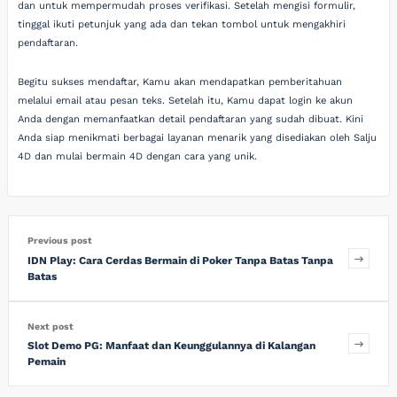
dan untuk mempermudah proses verifikasi. Setelah mengisi formulir,
tinggal ikuti petunjuk yang ada dan tekan tombol untuk mengakhiri
pendaftaran.
Begitu sukses mendaftar, Kamu akan mendapatkan pemberitahuan
melalui email atau pesan teks. Setelah itu, Kamu dapat login ke akun
Anda dengan memanfaatkan detail pendaftaran yang sudah dibuat. Kini
Anda siap menikmati berbagai layanan menarik yang disediakan oleh Salju
4D dan mulai bermain 4D dengan cara yang unik.
Previous post
IDN Play: Cara Cerdas Bermain di Poker Tanpa Batas Tanpa
Batas
Next post
Slot Demo PG: Manfaat dan Keunggulannya di Kalangan
Pemain