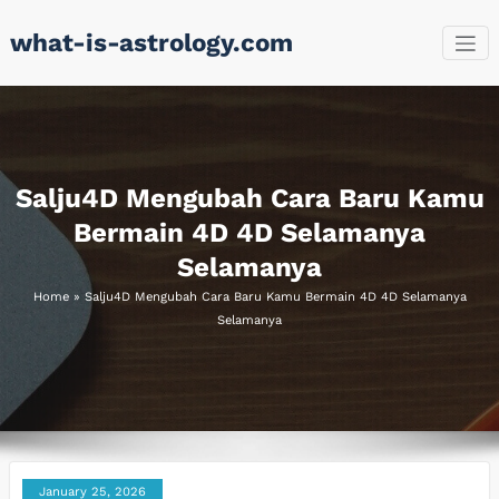
Skip
what-is-astrology.com
to
content
Salju4D Mengubah Cara Baru Kamu
Bermain 4D 4D Selamanya
Selamanya
Home
»
Salju4D Mengubah Cara Baru Kamu Bermain 4D 4D Selamanya
Selamanya
January 25, 2026