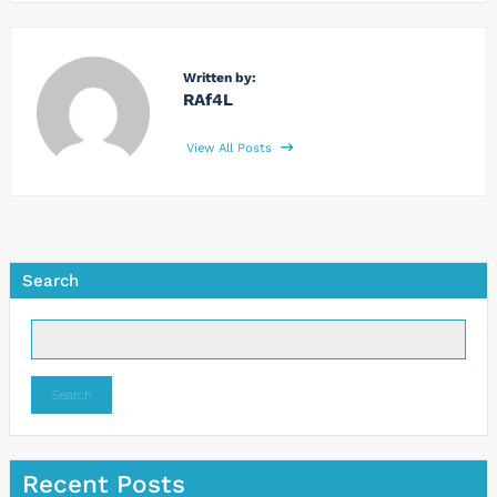
Written by:
RAf4L
View All Posts
Search
Search
Recent Posts