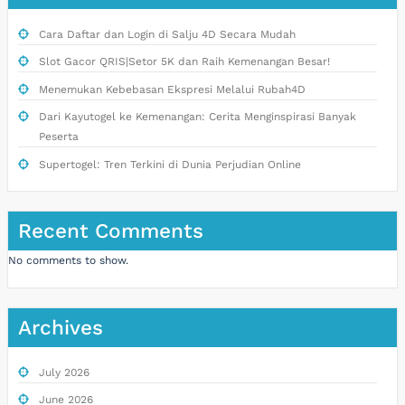
Cara Daftar dan Login di Salju 4D Secara Mudah
Slot Gacor QRIS|Setor 5K dan Raih Kemenangan Besar!
Menemukan Kebebasan Ekspresi Melalui Rubah4D
Dari Kayutogel ke Kemenangan: Cerita Menginspirasi Banyak
Peserta
Supertogel: Tren Terkini di Dunia Perjudian Online
Recent Comments
No comments to show.
Archives
July 2026
June 2026