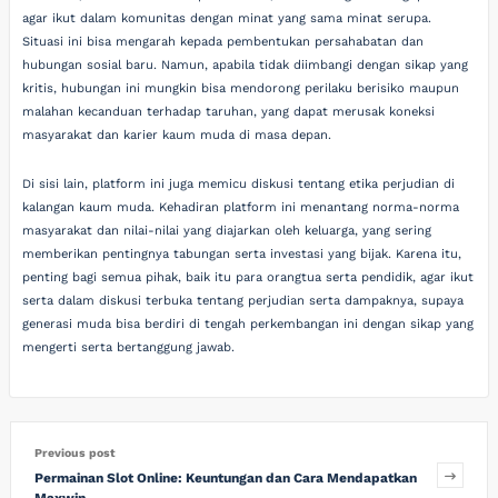
agar ikut dalam komunitas dengan minat yang sama minat serupa.
Situasi ini bisa mengarah kepada pembentukan persahabatan dan
hubungan sosial baru. Namun, apabila tidak diimbangi dengan sikap yang
kritis, hubungan ini mungkin bisa mendorong perilaku berisiko maupun
malahan kecanduan terhadap taruhan, yang dapat merusak koneksi
masyarakat dan karier kaum muda di masa depan.
Di sisi lain, platform ini juga memicu diskusi tentang etika perjudian di
kalangan kaum muda. Kehadiran platform ini menantang norma-norma
masyarakat dan nilai-nilai yang diajarkan oleh keluarga, yang sering
memberikan pentingnya tabungan serta investasi yang bijak. Karena itu,
penting bagi semua pihak, baik itu para orangtua serta pendidik, agar ikut
serta dalam diskusi terbuka tentang perjudian serta dampaknya, supaya
generasi muda bisa berdiri di tengah perkembangan ini dengan sikap yang
mengerti serta bertanggung jawab.
Previous post
Permainan Slot Online: Keuntungan dan Cara Mendapatkan
Maxwin