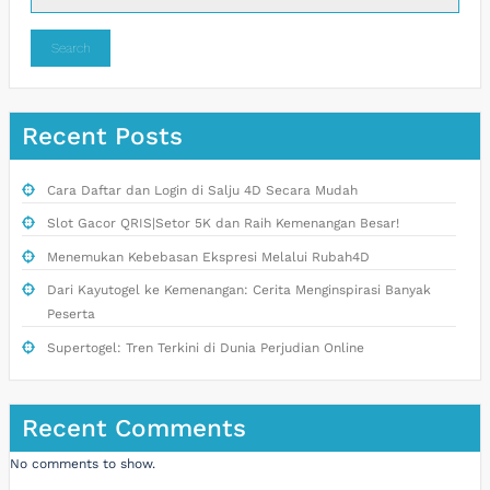
Search
Recent Posts
Cara Daftar dan Login di Salju 4D Secara Mudah
Slot Gacor QRIS|Setor 5K dan Raih Kemenangan Besar!
Menemukan Kebebasan Ekspresi Melalui Rubah4D
Dari Kayutogel ke Kemenangan: Cerita Menginspirasi Banyak
Peserta
Supertogel: Tren Terkini di Dunia Perjudian Online
Recent Comments
No comments to show.