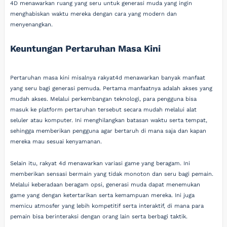
4D menawarkan ruang yang seru untuk generasi muda yang ingin
menghabiskan waktu mereka dengan cara yang modern dan
menyenangkan.
Keuntungan Pertaruhan Masa Kini
Pertaruhan masa kini misalnya rakyat4d menawarkan banyak manfaat
yang seru bagi generasi pemuda. Pertama manfaatnya adalah akses yang
mudah akses. Melalui perkembangan teknologi, para pengguna bisa
masuk ke platform pertaruhan tersebut secara mudah melalui alat
seluler atau komputer. Ini menghilangkan batasan waktu serta tempat,
sehingga memberikan pengguna agar bertaruh di mana saja dan kapan
mereka mau sesuai kenyamanan.
Selain itu, rakyat 4d menawarkan variasi game yang beragam. Ini
memberikan sensasi bermain yang tidak monoton dan seru bagi pemain.
Melalui keberadaan beragam opsi, generasi muda dapat menemukan
game yang dengan ketertarikan serta kemampuan mereka. Ini juga
memicu atmosfer yang lebih kompetitif serta interaktif, di mana para
pemain bisa berinteraksi dengan orang lain serta berbagi taktik.