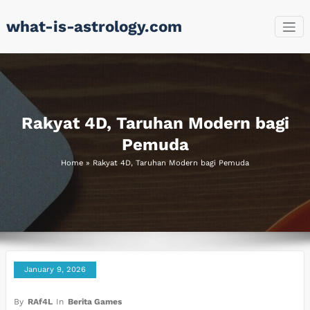
Skip
what-is-astrology.com
to
content
Rakyat 4D, Taruhan Modern bagi
Pemuda
Home
»
Rakyat 4D, Taruhan Modern bagi Pemuda
January 9, 2026
By
RAf4L
In
Berita Games