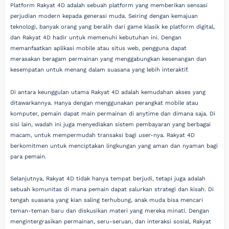
Platform Rakyat 4D adalah sebuah platform yang memberikan sensasi
perjudian modern kepada generasi muda. Seiring dengan kemajuan
teknologi, banyak orang yang beralih dari game klasik ke platform digital,
dan Rakyat 4D hadir untuk memenuhi kebutuhan ini. Dengan
memanfaatkan aplikasi mobile atau situs web, pengguna dapat
merasakan beragam permainan yang menggabungkan kesenangan dan
kesempatan untuk menang dalam suasana yang lebih interaktif.
Di antara keunggulan utama Rakyat 4D adalah kemudahan akses yang
ditawarkannya. Hanya dengan menggunakan perangkat mobile atau
komputer, pemain dapat main permainan di anytime dan dimana saja. Di
sisi lain, wadah ini juga menyediakan sistem pembayaran yang berbagai
macam, untuk mempermudah transaksi bagi user-nya. Rakyat 4D
berkomitmen untuk menciptakan lingkungan yang aman dan nyaman bagi
para pemain.
Selanjutnya, Rakyat 4D tidak hanya tempat berjudi, tetapi juga adalah
sebuah komunitas di mana pemain dapat salurkan strategi dan kisah. Di
tengah suasana yang kian saling terhubung, anak muda bisa mencari
teman-teman baru dan diskusikan materi yang mereka minati. Dengan
mengintergrasikan permainan, seru-seruan, dan interaksi sosial, Rakyat