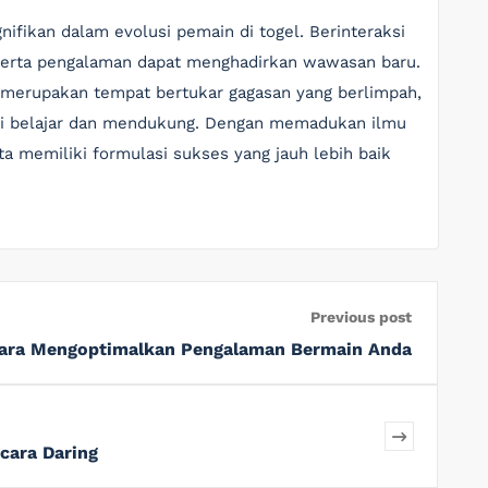
nifikan dalam evolusi pemain di togel. Berinteraksi
 serta pengalaman dapat menghadirkan wawasan baru.
 merupakan tempat bertukar gagasan yang berlimpah,
si belajar dan mendukung. Dengan memadukan ilmu
ta memiliki formulasi sukses yang jauh lebih baik
Previous post
Cara Mengoptimalkan Pengalaman Bermain Anda
cara Daring