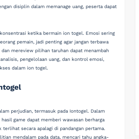
Dengan disiplin dalam memanage uang, peserta dapat
rkonsentrasi ketika bermain ion togel. Emosi sering
orang pemain, jadi penting agar jangan terbawa
dan mereview pilihan taruhan dapat menambah
analisis, pengelolaan uang, dan kontrol emosi,
ses dalam ion togel.
ntogel
dalam perjudian, termasuk pada Iontogel. Dalam
ari hasil game dapat memberi wawasan berharga
k terlihat secara apalagi di pandangan pertama.
itian mendalam pada data, mencari tahu angka-