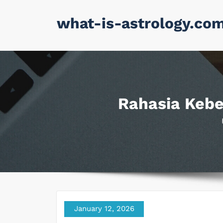
Skip
what-is-astrology.co
to
content
Rahasia Keber
January 12, 2026