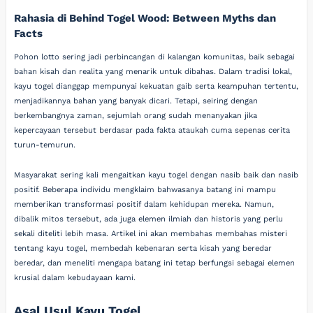
Rahasia di Behind Togel Wood: Between Myths dan
Facts
Pohon lotto sering jadi perbincangan di kalangan komunitas, baik sebagai
bahan kisah dan realita yang menarik untuk dibahas. Dalam tradisi lokal,
kayu togel dianggap mempunyai kekuatan gaib serta keampuhan tertentu,
menjadikannya bahan yang banyak dicari. Tetapi, seiring dengan
berkembangnya zaman, sejumlah orang sudah menanyakan jika
kepercayaan tersebut berdasar pada fakta ataukah cuma sepenas cerita
turun-temurun.
Masyarakat sering kali mengaitkan kayu togel dengan nasib baik dan nasib
positif. Beberapa individu mengklaim bahwasanya batang ini mampu
memberikan transformasi positif dalam kehidupan mereka. Namun,
dibalik mitos tersebut, ada juga elemen ilmiah dan historis yang perlu
sekali diteliti lebih masa. Artikel ini akan membahas membahas misteri
tentang kayu togel, membedah kebenaran serta kisah yang beredar
beredar, dan meneliti mengapa batang ini tetap berfungsi sebagai elemen
krusial dalam kebudayaan kami.
Asal Usul Kayu Togel