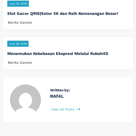
July 28, 2026
Slot Gacor QRIS|Setor 5K dan Raih Kemenangan Besar!
Berita Games
July 26, 2026
Menemukan Kebebasan Ekspresi Melalui Rubah4D
Berita Games
Written by:
RAf4L
View All Posts