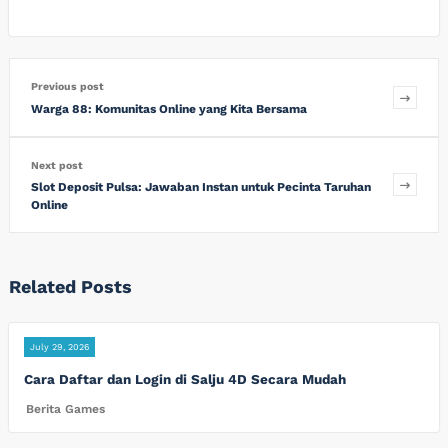
Previous post
Warga 88: Komunitas Online yang Kita Bersama
Next post
Slot Deposit Pulsa: Jawaban Instan untuk Pecinta Taruhan
Online
Related Posts
July 29, 2026
Cara Daftar dan Login di Salju 4D Secara Mudah
Berita Games