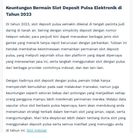
Keuntungan Bermain Slot Deposit Pulsa Elektronik di
Tahun 2023
Di tahun 2023, slot deposit pulsa semakin dikenal di tengah pecinta judi
daring di tanah air. Seiring dengan simplicity deposit dengan nomor
telepon seluler, para penjudi kini dapat merasakan berbagai jenis slot
games yang menarik tanpa repot berurusan dengan perbankan. Tulisan ini
hendak membahas keistimewaan memainkan permainan slot deposit
pulsa, yang meliputi sejumlah situs dan platform yang dapat dipercaya
yang menawarkan jasa ini, serta langkah menggunakan slot dengan pulsa
dari berbagai provider contohnya Indosat, dan dan lain-lain.
Dengan hadirnya slot deposit dengan pulsa, pemain tidak hanya
memperoleh kemudahan pada saat melakukan transaksi, namun juga
keuntungan seperti setoran bebas dari potongan yang menjadikan setiap
orang pengguna mampu lebih menikmati permainan mereka. Melalui data
seputar situs slot berbasis pulsa tepercaya, kami akan mendukung anda
menemukan strategi terbaik dalam bermain slot yang aman, cepat, serta
menguntungkan. Mari kita eksplorasi lebih dalam tentang dunia slot yang
menggunakan deposit pulsa serta semua manfaat yang menunggu anda
di tahun ini.
Slot Indosat