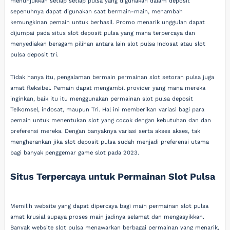
menunjukkan setiap setiap pulsa yang digunakan dalam deposit
sepenuhnya dapat digunakan saat bermain-main, menambah
kemungkinan pemain untuk berhasil. Promo menarik unggulan dapat
dijumpai pada situs slot deposit pulsa yang mana terpercaya dan
menyediakan beragam pilihan antara lain slot pulsa Indosat atau slot
pulsa deposit tri.
Tidak hanya itu, pengalaman bermain permainan slot setoran pulsa juga
amat fleksibel. Pemain dapat mengambil provider yang mana mereka
inginkan, baik itu itu menggunakan permainan slot pulsa deposit
Telkomsel, indosat, maupun Tri. Hal ini memberikan variasi bagi para
pemain untuk menentukan slot yang cocok dengan kebutuhan dan dan
preferensi mereka. Dengan banyaknya variasi serta akses akses, tak
mengherankan jika slot deposit pulsa sudah menjadi preferensi utama
bagi banyak penggemar game slot pada 2023.
Situs Terpercaya untuk Permainan Slot Pulsa
Memilih website yang dapat dipercaya bagi main permainan slot pulsa
amat krusial supaya proses main jadinya selamat dan mengasyikkan.
Banyak website slot pulsa menawarkan berbagai permainan yang menarik,