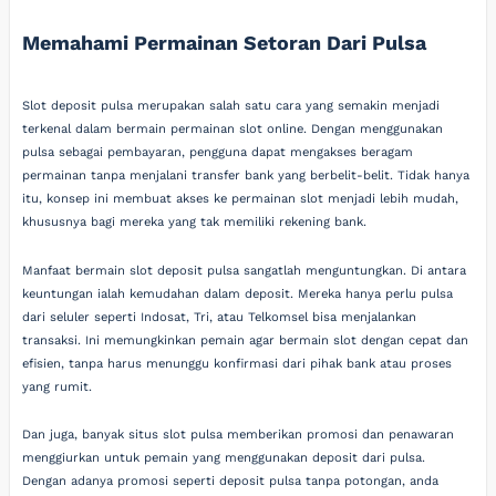
Memahami Permainan Setoran Dari Pulsa
Slot deposit pulsa merupakan salah satu cara yang semakin menjadi
terkenal dalam bermain permainan slot online. Dengan menggunakan
pulsa sebagai pembayaran, pengguna dapat mengakses beragam
permainan tanpa menjalani transfer bank yang berbelit-belit. Tidak hanya
itu, konsep ini membuat akses ke permainan slot menjadi lebih mudah,
khususnya bagi mereka yang tak memiliki rekening bank.
Manfaat bermain slot deposit pulsa sangatlah menguntungkan. Di antara
keuntungan ialah kemudahan dalam deposit. Mereka hanya perlu pulsa
dari seluler seperti Indosat, Tri, atau Telkomsel bisa menjalankan
transaksi. Ini memungkinkan pemain agar bermain slot dengan cepat dan
efisien, tanpa harus menunggu konfirmasi dari pihak bank atau proses
yang rumit.
Dan juga, banyak situs slot pulsa memberikan promosi dan penawaran
menggiurkan untuk pemain yang menggunakan deposit dari pulsa.
Dengan adanya promosi seperti deposit pulsa tanpa potongan, anda