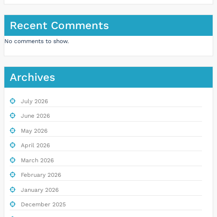
Recent Comments
No comments to show.
Archives
July 2026
June 2026
May 2026
April 2026
March 2026
February 2026
January 2026
December 2025