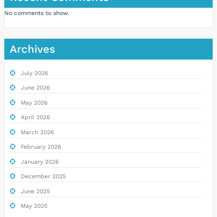
No comments to show.
Archives
July 2026
June 2026
May 2026
April 2026
March 2026
February 2026
January 2026
December 2025
June 2025
May 2025