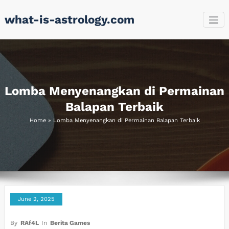
Skip
what-is-astrology.com
to
content
Lomba Menyenangkan di Permainan
Balapan Terbaik
Home
»
Lomba Menyenangkan di Permainan Balapan Terbaik
June 2, 2025
By
RAf4L
In
Berita Games