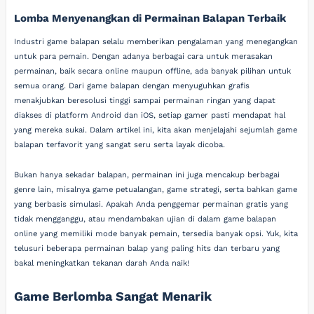
Lomba Menyenangkan di Permainan Balapan Terbaik
Industri game balapan selalu memberikan pengalaman yang menegangkan
untuk para pemain. Dengan adanya berbagai cara untuk merasakan
permainan, baik secara online maupun offline, ada banyak pilihan untuk
semua orang. Dari game balapan dengan menyuguhkan grafis
menakjubkan beresolusi tinggi sampai permainan ringan yang dapat
diakses di platform Android dan iOS, setiap gamer pasti mendapat hal
yang mereka sukai. Dalam artikel ini, kita akan menjelajahi sejumlah game
balapan terfavorit yang sangat seru serta layak dicoba.
Bukan hanya sekadar balapan, permainan ini juga mencakup berbagai
genre lain, misalnya game petualangan, game strategi, serta bahkan game
yang berbasis simulasi. Apakah Anda penggemar permainan gratis yang
tidak mengganggu, atau mendambakan ujian di dalam game balapan
online yang memiliki mode banyak pemain, tersedia banyak opsi. Yuk, kita
telusuri beberapa permainan balap yang paling hits dan terbaru yang
bakal meningkatkan tekanan darah Anda naik!
Game Berlomba Sangat Menarik