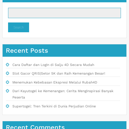
Search
Recent Posts
Cara Daftar dan Login di Salju 4D Secara Mudah
Slot Gacor QRIS|Setor 5K dan Raih Kemenangan Besar!
Menemukan Kebebasan Ekspresi Melalui Rubah4D
Dari Kayutogel ke Kemenangan: Cerita Menginspirasi Banyak
Peserta
Supertogel: Tren Terkini di Dunia Perjudian Online
Recent Comments