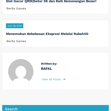
Slot Gacor QRIS|Setor 5K dan Raih Kemenangan Besar!
Berita Games
July 26, 2026
Menemukan Kebebasan Ekspresi Melalui Rubah4D
Berita Games
Written by:
RAf4L
View All Posts
Search